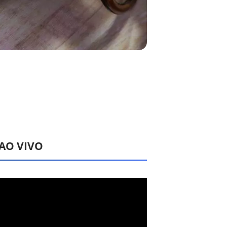
 AO VIVO