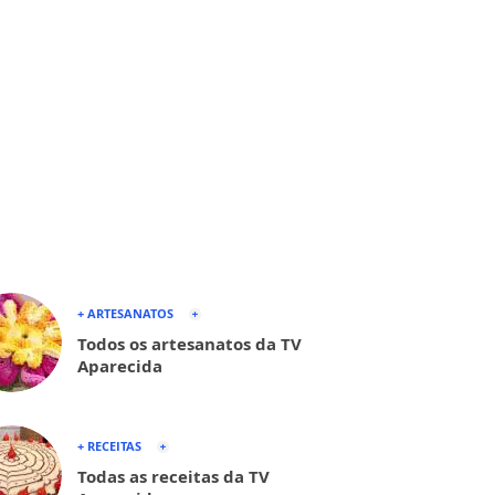
+ ARTESANATOS
Todos os artesanatos da TV
Aparecida
+ RECEITAS
Todas as receitas da TV