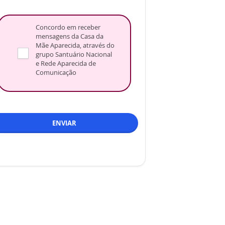
Concordo em receber
mensagens da Casa da
Mãe Aparecida, através do
grupo Santuário Nacional
e Rede Aparecida de
Comunicação
ENVIAR