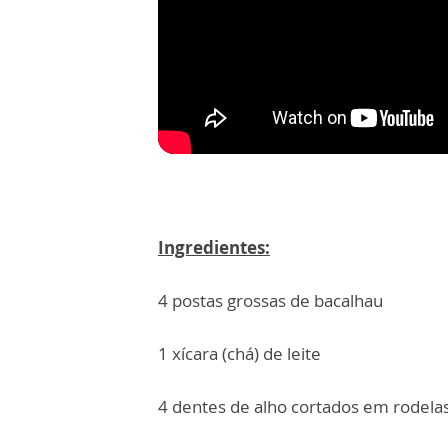
Ingredientes:
4 postas grossas de bacalhau
1 xícara (chá) de leite
4 dentes de alho cortados em rodelas