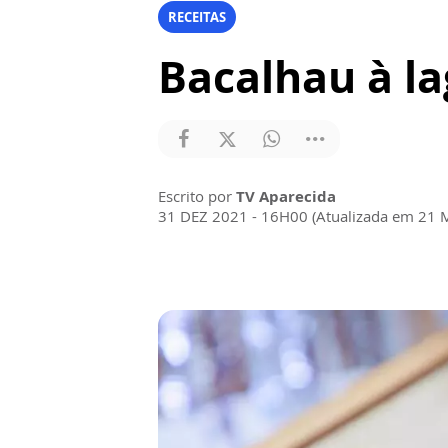
RECEITAS
Bacalhau à la
Escrito por
TV Aparecida
31 DEZ 2021 - 16H00 (Atualizada em 21 