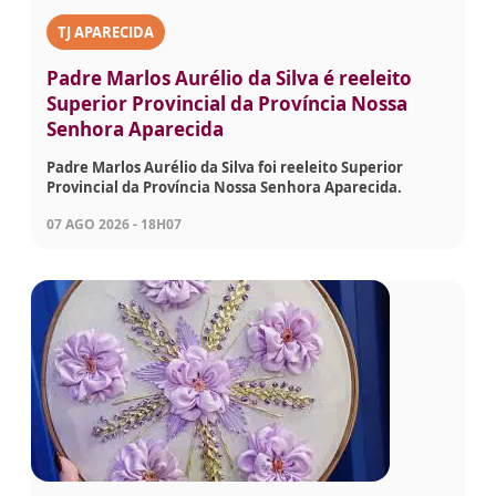
TJ APARECIDA
Padre Marlos Aurélio da Silva é reeleito
Superior Provincial da Província Nossa
Senhora Aparecida
Padre Marlos Aurélio da Silva foi reeleito Superior
Provincial da Província Nossa Senhora Aparecida.
07 AGO 2026 - 18H07