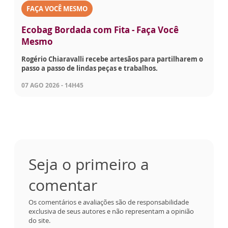
FAÇA VOCÊ MESMO
Ecobag Bordada com Fita - Faça Você
Mesmo
Rogério Chiaravalli recebe artesãos para partilharem o
passo a passo de lindas peças e trabalhos.
07 AGO 2026 - 14H45
Seja o primeiro a
comentar
Os comentários e avaliações são de responsabilidade
exclusiva de seus autores e não representam a opinião
do site.