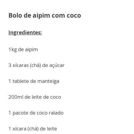
Bolo de aipim com coco
Ingredientes:
1kg de aipim
3 xícaras (chá) de açúcar
1 tablete de manteiga
200ml de leite de coco
1 pacote de coco ralado
1 xícara (chá) de leite