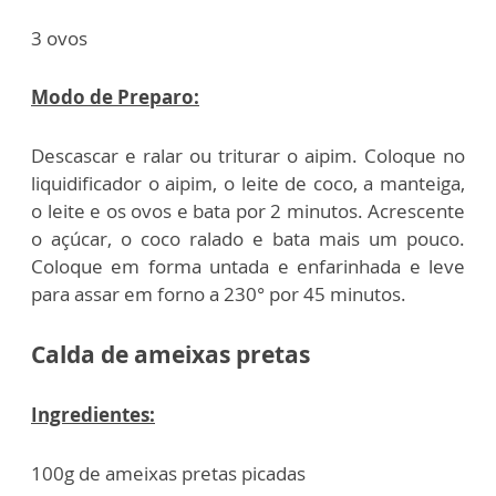
3 ovos
Modo de Preparo:
Descascar e ralar ou triturar o aipim. Coloque no
liquidificador o aipim, o leite de coco, a manteiga,
o leite e os ovos e bata por 2 minutos. Acrescente
o açúcar, o coco ralado e bata mais um pouco.
Coloque em forma untada e enfarinhada e leve
para assar em forno a 230° por 45 minutos.
Calda de ameixas pretas
Ingredientes:
100g de ameixas pretas picadas