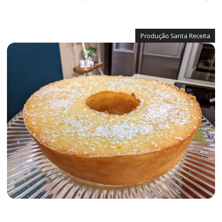
Produção Santa Receita