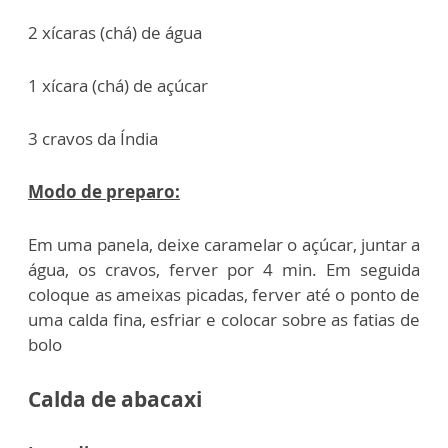
2 xícaras (chá) de água
1 xícara (chá) de açúcar
3 cravos da Índia
Modo de preparo:
Em uma panela, deixe caramelar o açúcar, juntar a
água, os cravos, ferver por 4 min. Em seguida
coloque as ameixas picadas, ferver até o ponto de
uma calda fina, esfriar e colocar sobre as fatias de
bolo
Calda de abacaxi