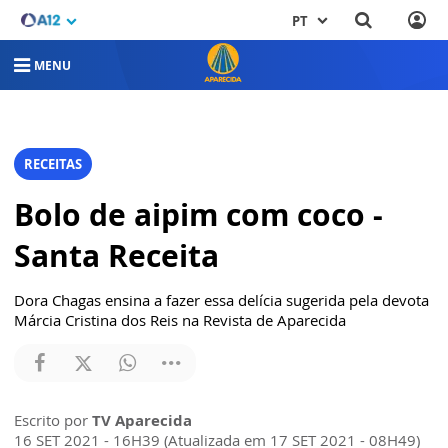
PT
MENU
RECEITAS
Bolo de aipim com coco -
Santa Receita
Dora Chagas ensina a fazer essa delícia sugerida pela devota
Márcia Cristina dos Reis na Revista de Aparecida
Escrito por
TV Aparecida
16 SET 2021 - 16H39 (Atualizada em 17 SET 2021 - 08H49)