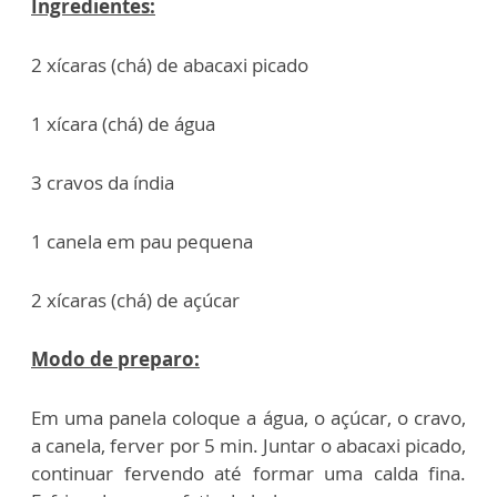
Ingredientes:
2 xícaras (chá) de abacaxi picado
1 xícara (chá) de água
3 cravos da índia
1 canela em pau pequena
2 xícaras (chá) de açúcar
Modo de preparo:
Em uma panela coloque a água, o açúcar, o cravo,
a canela, ferver por 5 min. Juntar o abacaxi picado,
continuar fervendo até formar uma calda fina.