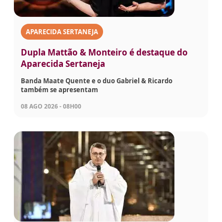
APARECIDA SERTANEJA
Dupla Mattão & Monteiro é destaque do
Aparecida Sertaneja
Banda Maate Quente e o duo Gabriel & Ricardo
também se apresentam
08 AGO 2026 - 08H00