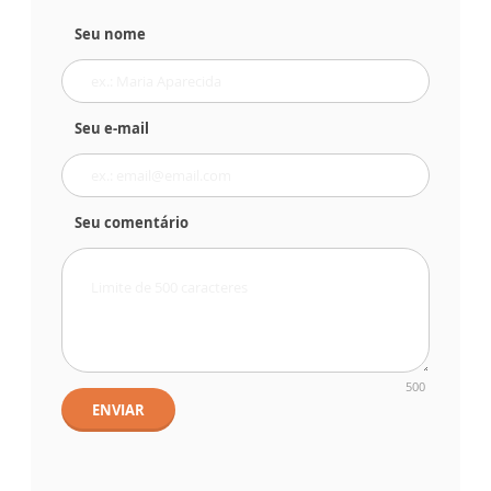
Seu nome
Seu e-mail
Seu comentário
500
ENVIAR