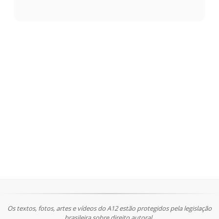
Os textos, fotos, artes e vídeos do A12 estão protegidos pela legislação
brasileira sobre direito autoral.