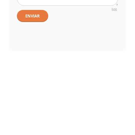
500
ENVIAR