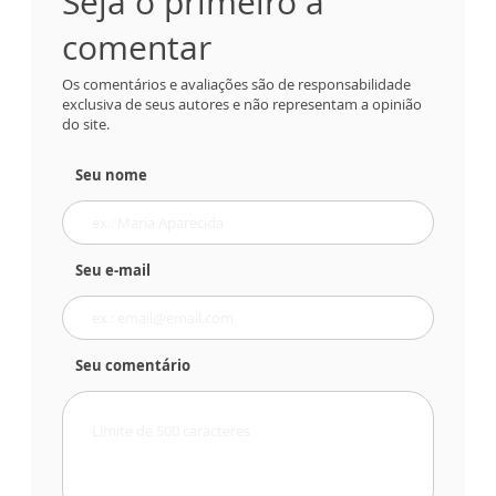
Seja o primeiro a
comentar
Os comentários e avaliações são de responsabilidade
exclusiva de seus autores e não representam a opinião
do site.
Seu nome
Seu e-mail
Seu comentário