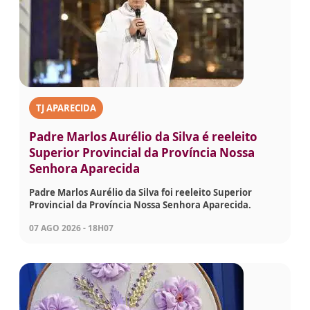
TJ APARECIDA
Padre Marlos Aurélio da Silva é reeleito
Superior Provincial da Província Nossa
Senhora Aparecida
Padre Marlos Aurélio da Silva foi reeleito Superior
Provincial da Província Nossa Senhora Aparecida.
07 AGO 2026 - 18H07