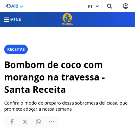
PT
MENU
RECEITAS
Bombom de coco com
morango na travessa -
Santa Receita
Confira o modo de preparo dessa sobremesa deliciosa, que
promete adoçar a nossa semana