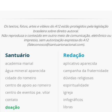
Os textos, fotos, artes e vídeos do A12 estão protegidos pela legislação
brasileira sobre direito autoral.
Não reproduza o conteúdo em outro meio de comunicação, eletrônico ou
impresso, sem autorização expressa do A12
(faleconosco@santuarionacional.com).
Santuário
Redação
academia marial
aplicativo aparecida
água mineral aparecida
campanha da fraternidade
cidade do romeiro
dúvidas religiosas
centro de apoio ao romeiro
espiritualidade
centro de eventos pe. vitor
igreja
contato
infográficos
doação
libras