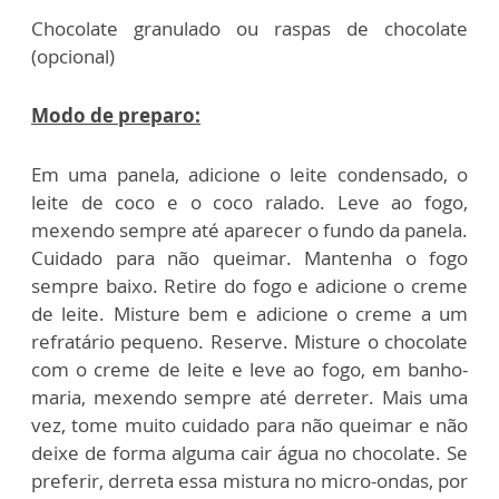
Chocolate granulado ou raspas de chocolate
(opcional)
Modo de preparo:
Em uma panela, adicione o leite condensado, o
leite de coco e o coco ralado. Leve ao fogo,
mexendo sempre até aparecer o fundo da panela.
Cuidado para não queimar. Mantenha o fogo
sempre baixo. Retire do fogo e adicione o creme
de leite. Misture bem e adicione o creme a um
refratário pequeno. Reserve. Misture o chocolate
com o creme de leite e leve ao fogo, em banho-
maria, mexendo sempre até derreter. Mais uma
vez, tome muito cuidado para não queimar e não
deixe de forma alguma cair água no chocolate. Se
preferir, derreta essa mistura no micro-ondas, por