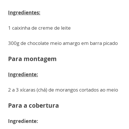
Ingredientes:
1 caixinha de creme de leite
300g de chocolate meio amargo em barra picado
Para montagem
Ingrediente:
2 a 3 xícaras (chá) de morangos cortados ao meio
Para a cobertura
Ingrediente: