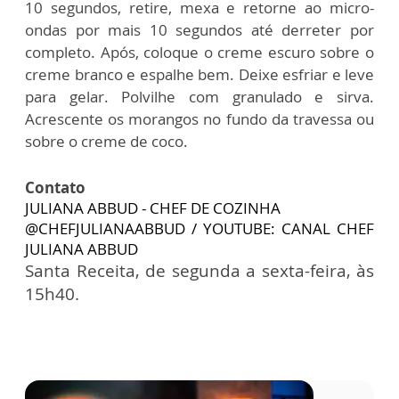
10 segundos, retire, mexa e retorne ao micro-
ondas por mais 10 segundos até derreter por
completo. Após, coloque o creme escuro sobre o
creme branco e espalhe bem. Deixe esfriar e leve
para gelar. Polvilhe com granulado e sirva.
Acrescente os morangos no fundo da travessa ou
sobre o creme de coco.
Contato
JULIANA ABBUD - CHEF DE COZINHA
@CHEFJULIANAABBUD / YOUTUBE: CANAL CHEF
JULIANA ABBUD
Santa Receita, de segunda a sexta-feira, às
15h40.