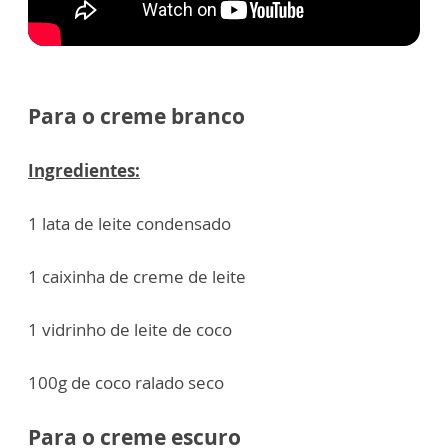
Para o creme branco
Ingredientes:
1 lata de leite condensado
1 caixinha de creme de leite
1 vidrinho de leite de coco
100g de coco ralado seco
Para o creme escuro