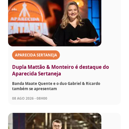
APARECIDA SERTANEJA
Dupla Mattão & Monteiro é destaque do
Aparecida Sertaneja
Banda Maate Quente e o duo Gabriel & Ricardo
também se apresentam
08 AGO 2026 - 08H00