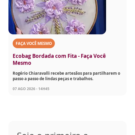
FAÇA VOCÊ MESMO
Ecobag Bordada com Fita - Faça Você
Mesmo
Rogério Chiaravalli recebe artesãos para partilharem o
passo a passo de lindas peças e trabalhos.
07 AGO 2026 - 14H45