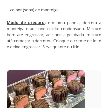
1 colher (sopa) de manteiga
Modo de preparo
:
em uma panela, derreta a
manteiga e adicione o leite condensado. Misture
bem até engrossar, adicione a goiabada, misture
até começar a derreter. Coloque o creme de leite
e deixe engrossar. Sirva quente ou frio.