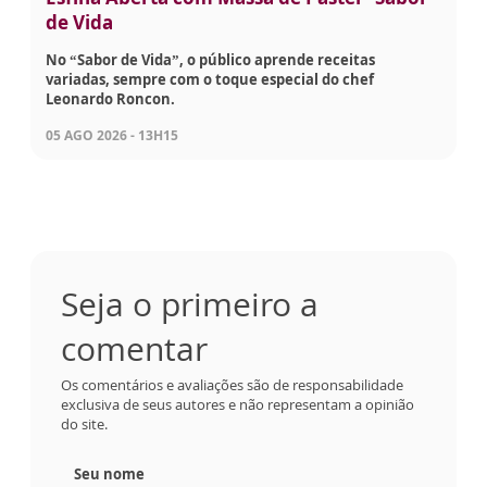
de Vida
No “Sabor de Vida”, o público aprende receitas
variadas, sempre com o toque especial do chef
Leonardo Roncon.
05 AGO 2026 - 13H15
Seja o primeiro a
comentar
Os comentários e avaliações são de responsabilidade
exclusiva de seus autores e não representam a opinião
do site.
Seu nome