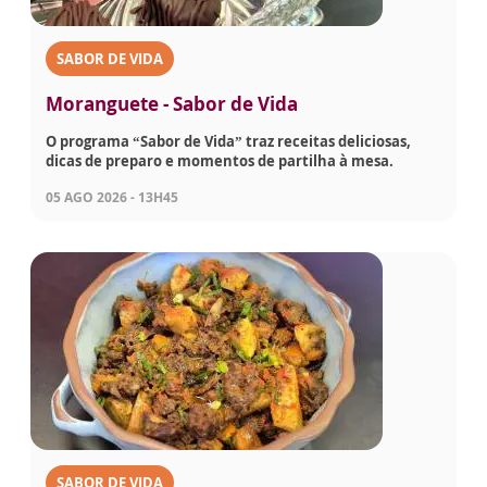
SABOR DE VIDA
Moranguete - Sabor de Vida
O programa “Sabor de Vida” traz receitas deliciosas,
dicas de preparo e momentos de partilha à mesa.
05 AGO 2026 - 13H45
SABOR DE VIDA