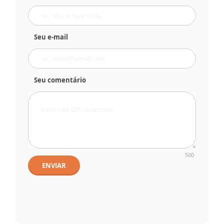
Seu e-mail
Seu comentário
500
ENVIAR