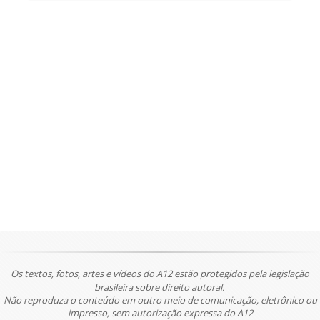
Os textos, fotos, artes e vídeos do A12 estão protegidos pela legislação
brasileira sobre direito autoral.
Não reproduza o conteúdo em outro meio de comunicação, eletrônico ou
impresso, sem autorização expressa do A12