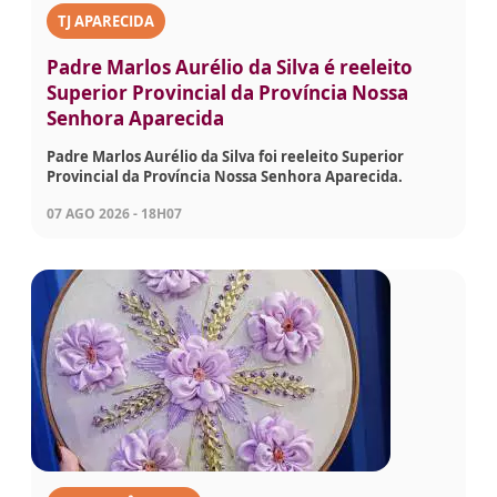
TJ APARECIDA
Padre Marlos Aurélio da Silva é reeleito
Superior Provincial da Província Nossa
Senhora Aparecida
Padre Marlos Aurélio da Silva foi reeleito Superior
Provincial da Província Nossa Senhora Aparecida.
07 AGO 2026 - 18H07