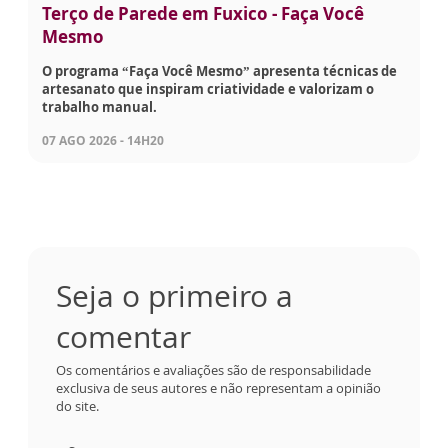
Terço de Parede em Fuxico - Faça Você
Mesmo
O programa “Faça Você Mesmo” apresenta técnicas de
artesanato que inspiram criatividade e valorizam o
trabalho manual.
07 AGO 2026 - 14H20
Seja o primeiro a
comentar
Os comentários e avaliações são de responsabilidade
exclusiva de seus autores e não representam a opinião
do site.