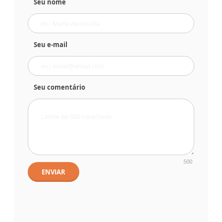
Seu nome
Seu e-mail
Seu comentário
500
ENVIAR