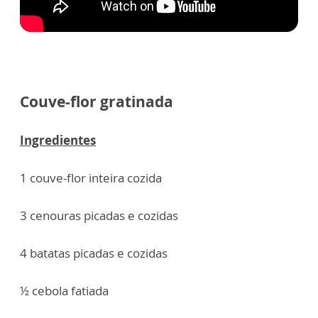
Couve-flor gratinada
Ingredientes
1 couve-flor inteira cozida
3 cenouras picadas e cozidas
4 batatas picadas e cozidas
½ cebola fatiada