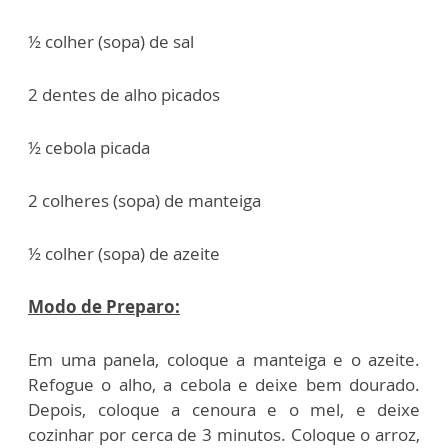
½ colher (sopa) de sal
2 dentes de alho picados
½ cebola picada
2 colheres (sopa) de manteiga
½ colher (sopa) de azeite
Modo de Preparo:
Em uma panela, coloque a manteiga e o azeite.
Refogue o alho, a cebola e deixe bem dourado.
Depois, coloque a cenoura e o mel, e deixe
cozinhar por cerca de 3 minutos. Coloque o arroz,