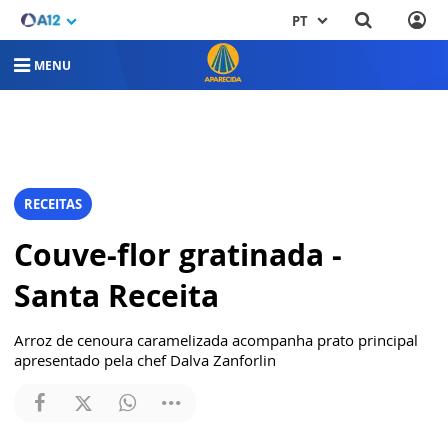
PT
MENU
RECEITAS
Couve-flor gratinada -
Santa Receita
Arroz de cenoura caramelizada acompanha prato principal
apresentado pela chef Dalva Zanforlin