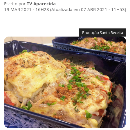
Escrito por
TV Aparecida
19 MAR 2021 - 16H28 (Atualizada em 07 ABR 2021 - 11H53)
Produção Santa Receita