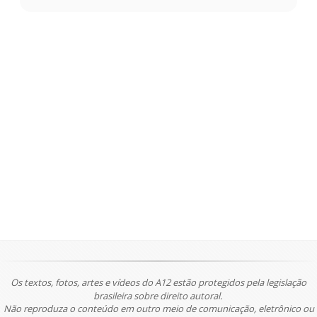
Os textos, fotos, artes e vídeos do A12 estão protegidos pela legislação
brasileira sobre direito autoral.
Não reproduza o conteúdo em outro meio de comunicação, eletrônico ou