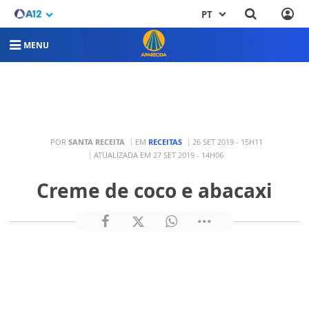
PT
MENU
POR
SANTA RECEITA
EM
RECEITAS
26 SET 2019 - 15H11
ATUALIZADA EM 27 SET 2019 - 14H06
Creme de coco e abacaxi