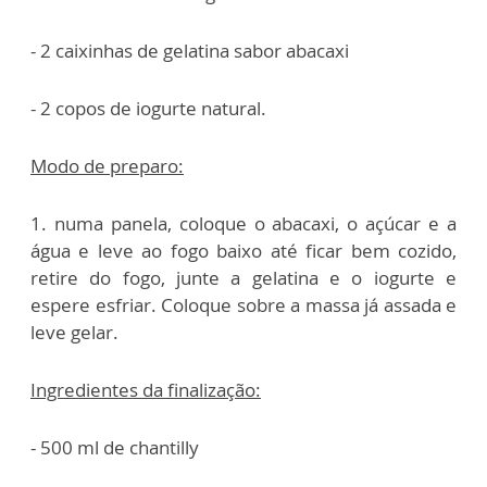
- 2 caixinhas de gelatina sabor abacaxi
- 2 copos de iogurte natural.
Modo de preparo:
1. numa panela, coloque o abacaxi, o açúcar e a
água e leve ao fogo baixo até ficar bem cozido,
retire do fogo, junte a gelatina e o iogurte e
espere esfriar. Coloque sobre a massa já assada e
leve gelar.
Ingredientes da finalização:
- 500 ml de chantilly