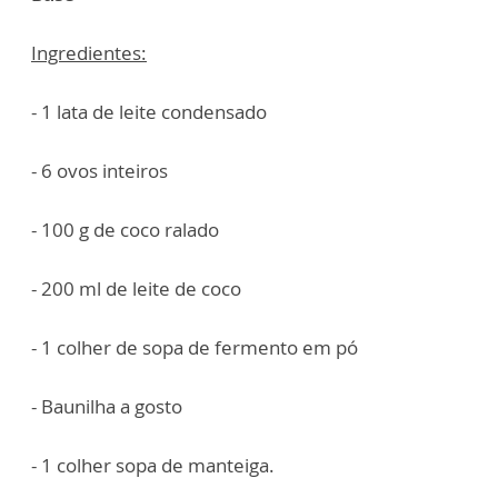
Ingredientes:
- 1 lata de leite condensado
- 6 ovos inteiros
- 100 g de coco ralado
- 200 ml de leite de coco
- 1 colher de sopa de fermento em pó
- Baunilha a gosto
- 1 colher sopa de manteiga.