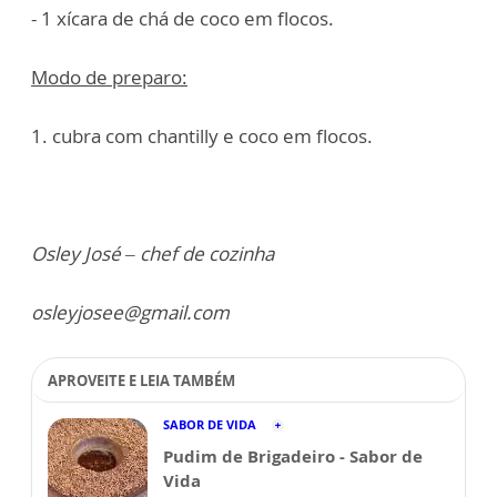
- 1 xícara de chá de coco em flocos.
Modo de preparo:
1. cubra com chantilly e coco em flocos.
Osley José – chef de cozinha
osleyjosee@gmail.com
APROVEITE E LEIA TAMBÉM
SABOR DE VIDA
Pudim de Brigadeiro - Sabor de
Vida