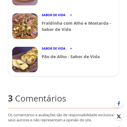
SABOR DE VIDA
Fraldinha com Alho e Mostarda -
Sabor de Vida
SABOR DE VIDA
Pão de Alho - Sabor de Vida
3
Comentários
Os comentários e avaliações são de responsabilidade exclusiva de
seus autores e não representam a opinião do site.