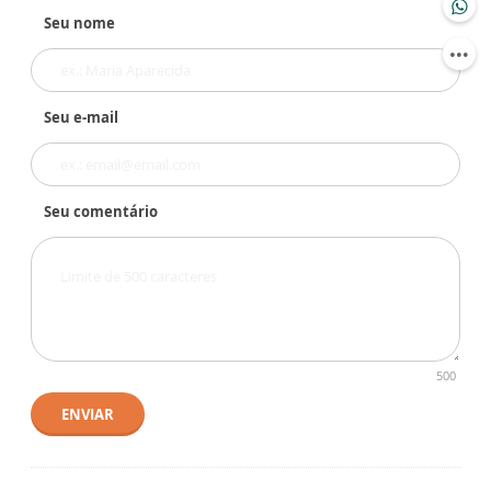
Seu nome
Seu e-mail
Seu comentário
500
ENVIAR