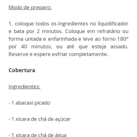
Modo de preparo:
1. coloque todos os ingredientes no liquidificador
e bata por 2 minutos. Coloque em refratário ou
forma untada e enfarinhada e leve ao forno 180°
por 40 minutos, ou até que esteja assado.
Reserve e espere esfriar completamente.
Cobertura
Ingredientes:
- 1 abacaxi picado
- 1 xícara de chá de açúcar
- 1 xícara de chá de água