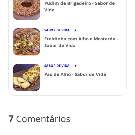
Pudim de Brigadeiro - Sabor de
Vida
SABOR DE VIDA
Fraldinha com Alho e Mostarda -
Sabor de Vida
SABOR DE VIDA
Pão de Alho - Sabor de Vida
7
Comentários