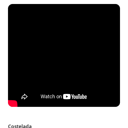
Costelada