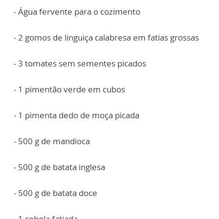
- Água fervente para o cozimento
- 2 gomos de linguiça calabresa em fatias grossas
- 3 tomates sem sementes picados
- 1 pimentão verde em cubos
- 1 pimenta dedo de moça picada
- 500 g de mandioca
- 500 g de batata inglesa
- 500 g de batata doce
- 1 cebola fatiada