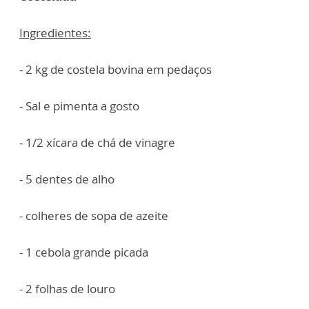
Ingredientes:
- 2 kg de costela bovina em pedaços
- Sal e pimenta a gosto
- 1/2 xícara de chá de vinagre
- 5 dentes de alho
- colheres de sopa de azeite
- 1 cebola grande picada
- 2 folhas de louro