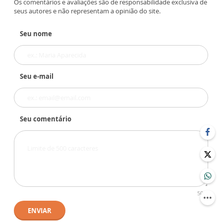
Os comentários e avaliações são de responsabilidade exclusiva de
seus autores e não representam a opinião do site.
Seu nome
Seu e-mail
Seu comentário
500
ENVIAR