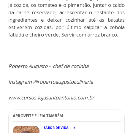
já cozida, os tomates e o pimentão, juntar o caldo
da carne reservado, acrescentar o restante dos
ingredientes e deixar cozinhar até as batatas
estiverem cozidas, por último salpicar a cebola
fatiada e cheiro verde. Servir com arroz branco.
Roberto Augusto – chef de cozinha
Instagram @robertoaugustoculinaria
www.cursos.lojasantoantonio.com.br
APROVEITE E LEIA TAMBÉM
SABOR DE VIDA