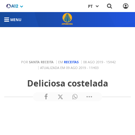
PT
MENU
POR
SANTA RECEITA
EM
RECEITAS
08 AGO 2019 - 15H42
ATUALIZADA EM 09 AGO 2019 - 11H03
Deliciosa costelada