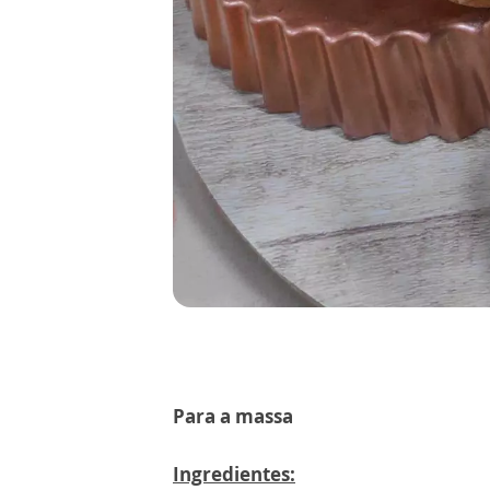
Para a massa
Ingredientes: