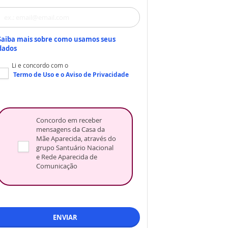
Saiba mais sobre como usamos seus
dados
Li e concordo com o
Termo de Uso
e o
Aviso de Privacidade
Concordo em receber
mensagens da Casa da
Mãe Aparecida, através do
grupo Santuário Nacional
e Rede Aparecida de
Comunicação
ENVIAR