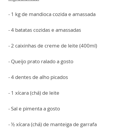
- 1 kg de mandioca cozida e amassada
- 4 batatas cozidas e amassadas
- 2 caixinhas de creme de leite (400ml)
- Queijo prato ralado a gosto
- 4 dentes de alho picados
- 1 xícara (chá) de leite
- Sal e pimenta a gosto
- ½ xícara (chá) de manteiga de garrafa