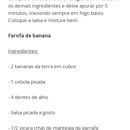
os demais ingredientes e deixe apurar por 5
minutos, mexendo sempre em fogo baixo.
Coloque a salsa e misture bem.
Farofa de banana
Ingredientes:
- 2 bananas da terra em cubos
- 1 cebola picada
- 4 dentes de alho
- Salsa picada a gosto
- 1/2 xícara (chá) de manteiga de garrafa