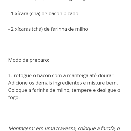
- 1 xícara (chá) de bacon picado
- 2 xícaras (chá) de farinha de milho
Modo de preparo:
1. refogue o bacon com a manteiga até dourar.
Adicione os demais ingredientes e misture bem.
Coloque a farinha de milho, tempere e desligue o
fogo.
Montagem: em uma travessa, coloque a farofa, o