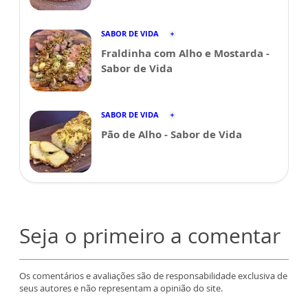
SABOR DE VIDA
Fraldinha com Alho e Mostarda -
Sabor de Vida
SABOR DE VIDA
Pão de Alho - Sabor de Vida
Seja o primeiro a comentar
Os comentários e avaliações são de responsabilidade exclusiva de
seus autores e não representam a opinião do site.