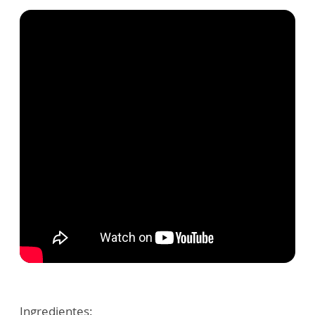
Ingredientes: