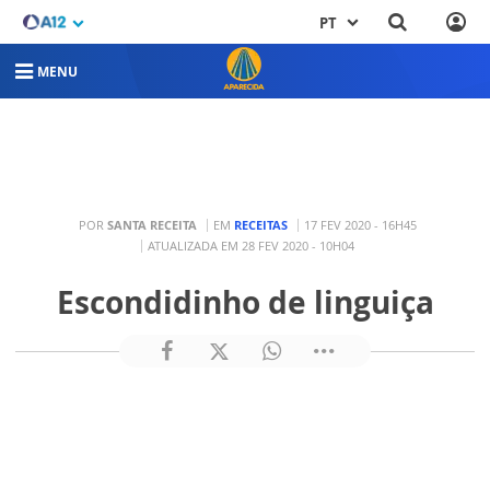
PT
MENU
POR
SANTA RECEITA
EM
RECEITAS
17 FEV 2020 - 16H45
ATUALIZADA EM 28 FEV 2020 - 10H04
Escondidinho de linguiça