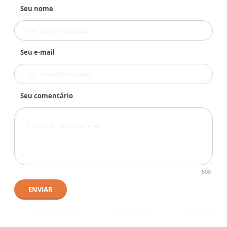
Seu nome
Seu e-mail
Seu comentário
500
ENVIAR