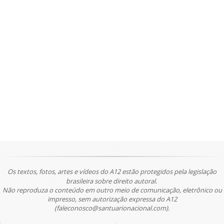
Os textos, fotos, artes e vídeos do A12 estão protegidos pela legislação
brasileira sobre direito autoral.
Não reproduza o conteúdo em outro meio de comunicação, eletrônico ou
impresso, sem autorização expressa do A12
(faleconosco@santuarionacional.com).