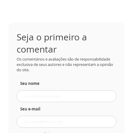
Seja o primeiro a
comentar
Os comentários e avaliações são de responsabilidade
exclusiva de seus autores e não representam a opinião
do site.
Seu nome
Seu e-mail