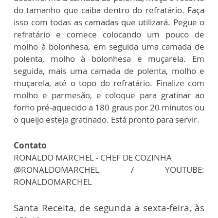
do tamanho que caiba dentro do refratário. Faça
isso com todas as camadas que utilizará. Pegue o
refratário e comece colocando um pouco de
molho à bolonhesa, em seguida uma camada de
polenta, molho à bolonhesa e muçarela. Em
seguida, mais uma camada de polenta, molho e
muçarela, até o topo do refratário. Finalize com
molho e parmesão, e coloque para gratinar ao
forno pré-aquecido a 180 graus por 20 minutos ou
o queijo esteja gratinado. Está pronto para servir.
Contato
RONALDO MARCHEL - CHEF DE COZINHA
@RONALDOMARCHEL / YOUTUBE:
RONALDOMARCHEL
Santa Receita, de segunda a sexta-feira, às