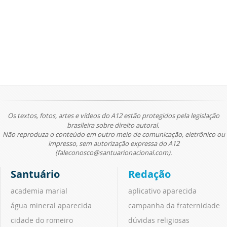
Os textos, fotos, artes e vídeos do A12 estão protegidos pela legislação
brasileira sobre direito autoral.
Não reproduza o conteúdo em outro meio de comunicação, eletrônico ou
impresso, sem autorização expressa do A12
(faleconosco@santuarionacional.com).
Santuário
Redação
academia marial
aplicativo aparecida
água mineral aparecida
campanha da fraternidade
cidade do romeiro
dúvidas religiosas