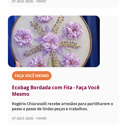
07 AGO 2026 - 18H07
FAÇA VOCÊ MESMO
Ecobag Bordada com Fita - Faça Você
Mesmo
Rogério Chiaravalli recebe artesãos para partilharem o
passo a passo de lindas peças e trabalhos.
07 AGO 2026 - 14H45