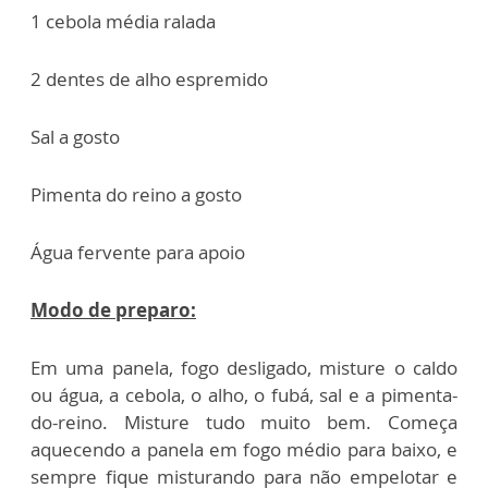
1 cebola média ralada
2 dentes de alho espremido
Sal a gosto
Pimenta do reino a gosto
Água fervente para apoio
Modo de preparo:
Em uma panela, fogo desligado, misture o caldo
ou água, a cebola, o alho, o fubá, sal e a pimenta-
do-reino. Misture tudo muito bem. Começa
aquecendo a panela em fogo médio para baixo, e
sempre fique misturando para não empelotar e