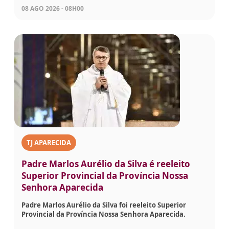
08 AGO 2026 - 08H00
TJ APARECIDA
Padre Marlos Aurélio da Silva é reeleito
Superior Provincial da Província Nossa
Senhora Aparecida
Padre Marlos Aurélio da Silva foi reeleito Superior
Provincial da Província Nossa Senhora Aparecida.