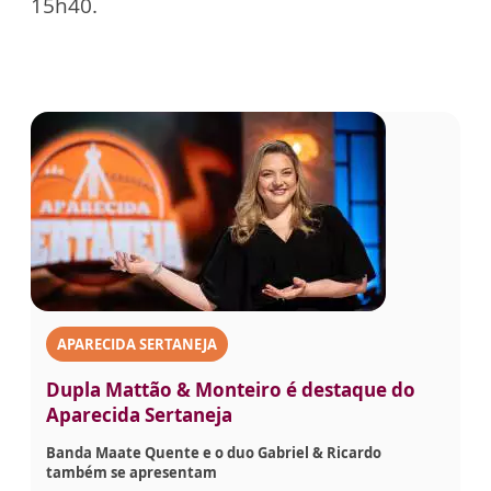
15h40.
APARECIDA SERTANEJA
Dupla Mattão & Monteiro é destaque do
Aparecida Sertaneja
Banda Maate Quente e o duo Gabriel & Ricardo
também se apresentam