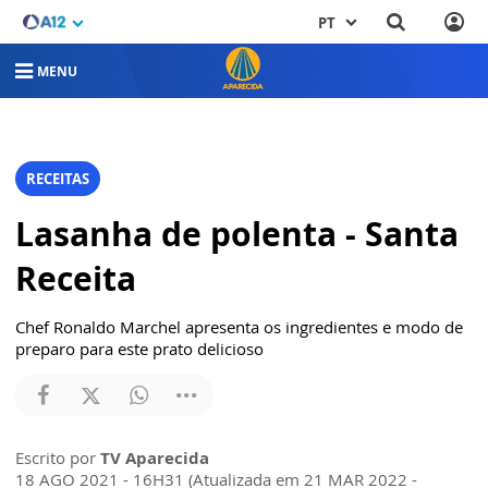
PT
MENU
RECEITAS
Lasanha de polenta - Santa
Receita
Chef Ronaldo Marchel apresenta os ingredientes e modo de
preparo para este prato delicioso
Escrito por
TV Aparecida
18 AGO 2021 - 16H31 (Atualizada em 21 MAR 2022 -