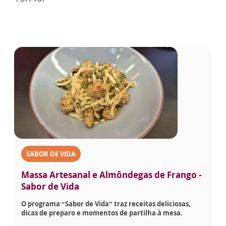
SABOR DE VIDA
Massa Artesanal e Almôndegas de Frango -
Sabor de Vida
O programa “Sabor de Vida” traz receitas deliciosas,
dicas de preparo e momentos de partilha à mesa.