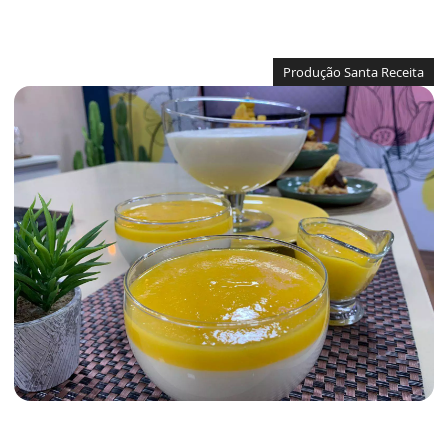
Produção Santa Receita