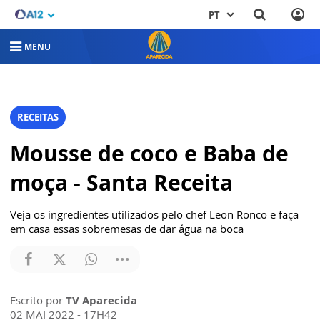
PT
MENU
RECEITAS
Mousse de coco e Baba de
moça - Santa Receita
Veja os ingredientes utilizados pelo chef Leon Ronco e faça
em casa essas sobremesas de dar água na boca
Escrito por
TV Aparecida
02 MAI 2022 - 17H42