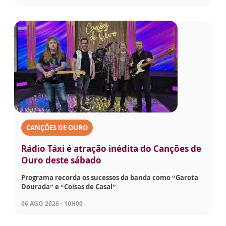
CANÇÕES DE OURO
Rádio Táxi é atração inédita do Canções de
Ouro deste sábado
Programa recorda os sucessos da banda como “Garota
Dourada” e “Coisas de Casal”
06 AGO 2026 - 10H00