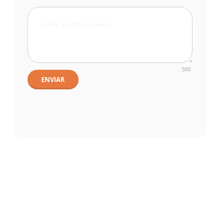
500
ENVIAR