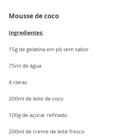
Mousse de coco
Ingredientes:
15g de gelatina em pó sem sabor
75ml de água
4 claras
200ml de leite de coco
100g de açúcar refinado
200ml de creme de leite fresco