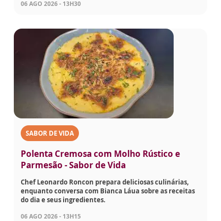
06 AGO 2026 - 13H30
SABOR DE VIDA
Polenta Cremosa com Molho Rústico e
Parmesão - Sabor de Vida
Chef Leonardo Roncon prepara deliciosas culinárias,
enquanto conversa com Bianca Láua sobre as receitas
do dia e seus ingredientes.
06 AGO 2026 - 13H15