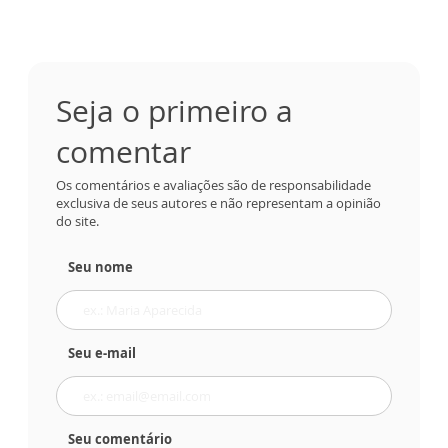
Seja o primeiro a
comentar
Os comentários e avaliações são de responsabilidade
exclusiva de seus autores e não representam a opinião
do site.
Seu nome
Seu e-mail
Seu comentário