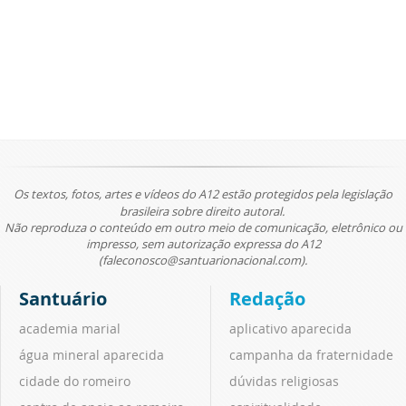
Os textos, fotos, artes e vídeos do A12 estão protegidos pela legislação
brasileira sobre direito autoral.
Não reproduza o conteúdo em outro meio de comunicação, eletrônico ou
impresso, sem autorização expressa do A12
(faleconosco@santuarionacional.com).
Santuário
Redação
academia marial
aplicativo aparecida
água mineral aparecida
campanha da fraternidade
cidade do romeiro
dúvidas religiosas