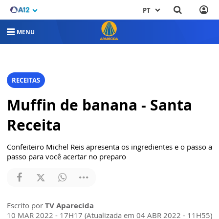
PT
MENU
RECEITAS
Muffin de banana - Santa
Receita
Confeiteiro Michel Reis apresenta os ingredientes e o passo a
passo para você acertar no preparo
Escrito por
TV Aparecida
10 MAR 2022 - 17H17 (Atualizada em 04 ABR 2022 - 11H55)