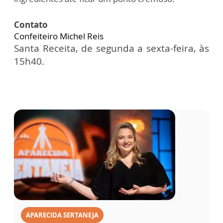
Contato
Confeiteiro Michel Reis
Santa Receita, de segunda a sexta-feira, às
15h40.
APARECIDA SERTANEJA