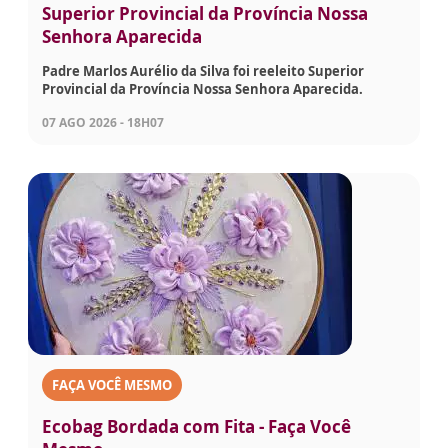
Superior Provincial da Província Nossa
Senhora Aparecida
Padre Marlos Aurélio da Silva foi reeleito Superior
Provincial da Província Nossa Senhora Aparecida.
07 AGO 2026 - 18H07
FAÇA VOCÊ MESMO
Ecobag Bordada com Fita - Faça Você