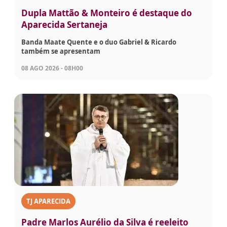
Dupla Mattão & Monteiro é destaque do
Aparecida Sertaneja
Banda Maate Quente e o duo Gabriel & Ricardo
também se apresentam
08 AGO 2026 - 08H00
TJ APARECIDA
Padre Marlos Aurélio da Silva é reeleito