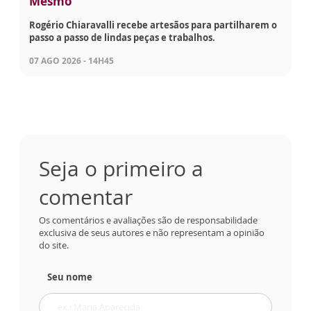
Mesmo
Rogério Chiaravalli recebe artesãos para partilharem o
passo a passo de lindas peças e trabalhos.
07 AGO 2026 - 14H45
Seja o primeiro a
comentar
Os comentários e avaliações são de responsabilidade
exclusiva de seus autores e não representam a opinião
do site.
Seu nome