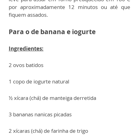
por aproximadamente 12 minutos ou até que
fiquem assados.
Para o de banana e iogurte
Ingredientes:
2 ovos batidos
1 copo de iogurte natural
½ xícara (chá) de manteiga derretida
3 bananas nanicas picadas
2 xícaras (chá) de farinha de trigo