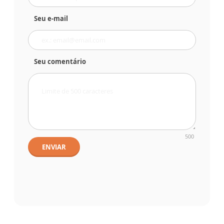
Seu e-mail
Seu comentário
500
ENVIAR