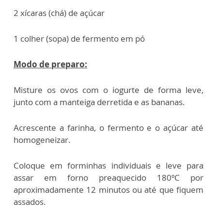
2 xícaras (chá) de açúcar
1 colher (sopa) de fermento em pó
Modo de preparo:
Misture os ovos com o iogurte de forma leve,
junto com a manteiga derretida e as bananas.
Acrescente a farinha, o fermento e o açúcar até
homogeneizar.
Coloque em forminhas individuais e leve para
assar em forno preaquecido 180ºC por
aproximadamente 12 minutos ou até que fiquem
assados.