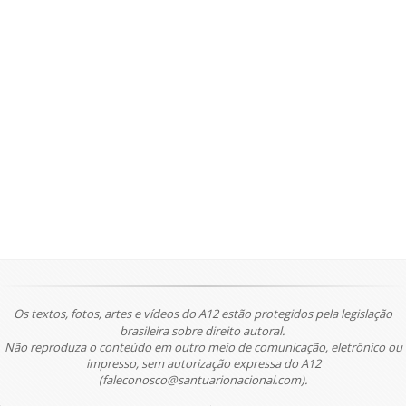
Os textos, fotos, artes e vídeos do A12 estão protegidos pela legislação
brasileira sobre direito autoral.
Não reproduza o conteúdo em outro meio de comunicação, eletrônico ou
impresso, sem autorização expressa do A12
(faleconosco@santuarionacional.com).