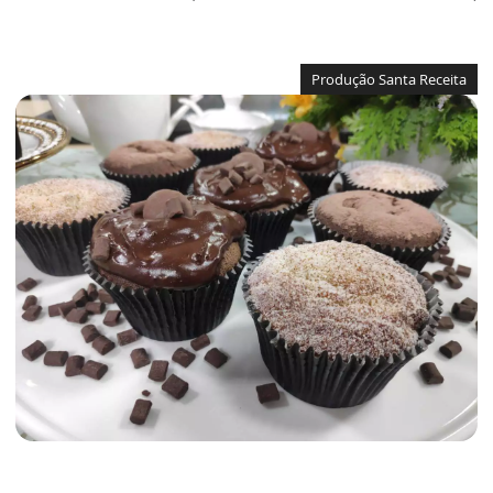
Produção Santa Receita