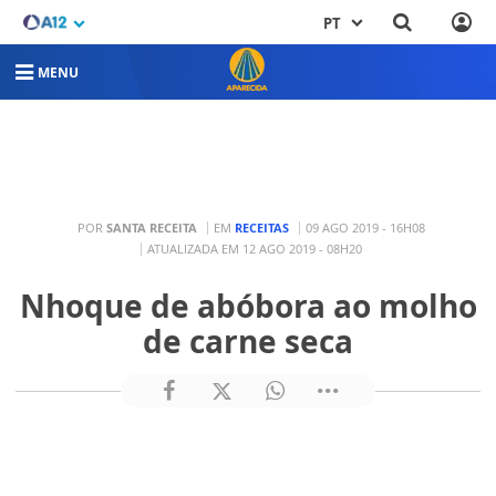
PT
MENU
POR
SANTA RECEITA
EM
RECEITAS
09 AGO 2019 - 16H08
ATUALIZADA EM 12 AGO 2019 - 08H20
Nhoque de abóbora ao molho
de carne seca