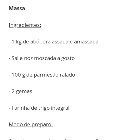
Massa
Ingredientes:
- 1 kg de abóbora assada e amassada
- Sal e noz moscada a gosto
- 100 g de parmesão ralado
- 2 gemas
- Farinha de trigo integral
Modo de preparo: