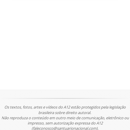
Os textos, fotos, artes e vídeos do A12 estão protegidos pela legislação
brasileira sobre direito autoral.
Não reproduza o conteúdo em outro meio de comunicação, eletrônico ou
impresso, sem autorização expressa do A12
(faleconosco@santuarionacional.com).