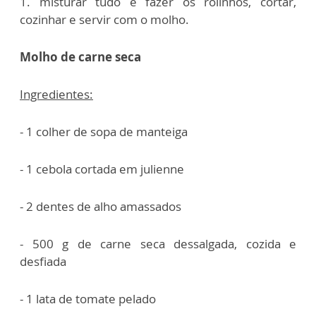
1. misturar tudo e fazer os rolinhos, cortar,
cozinhar e servir com o molho.
Molho de carne seca
Ingredientes:
- 1 colher de sopa de manteiga
- 1 cebola cortada em julienne
- 2 dentes de alho amassados
- 500 g de carne seca dessalgada, cozida e
desfiada
- 1 lata de tomate pelado