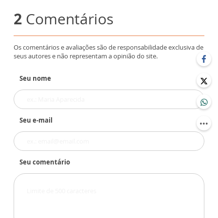
2
Comentários
Os comentários e avaliações são de responsabilidade exclusiva de
seus autores e não representam a opinião do site.
Seu nome
Seu e-mail
Seu comentário