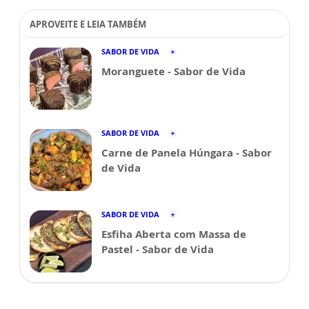
APROVEITE E LEIA TAMBÉM
SABOR DE VIDA
Moranguete - Sabor de Vida
SABOR DE VIDA
Carne de Panela Húngara - Sabor
de Vida
SABOR DE VIDA
Esfiha Aberta com Massa de
Pastel - Sabor de Vida