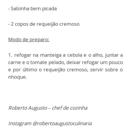
- Salsinha bem picada
- 2 copos de requeijão cremoso
Modo de preparo:
1. refogar na manteiga a cebola e o alho, juntar a
carne e o tomate pelado, deixar refogar um pouco
e por último o requeijão cremoso, servir sobre o
nhoque.
Roberto Augusto – chef de cozinha
Instagram @robertoaugustoculinaria