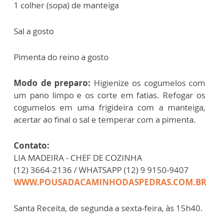
1 colher (sopa) de manteiga
Sal a gosto
Pimenta do reino a gosto
Modo de preparo:
Higienize os cogumelos com
um pano limpo e os corte em fatias. Refogar os
cogumelos em uma frigideira com a manteiga,
acertar ao final o sal e temperar com a pimenta.
Contato:
LIA MADEIRA - CHEF DE COZINHA
(12) 3664-2136 / WHATSAPP (12) 9 9150-9407
WWW.POUSADACAMINHODASPEDRAS.COM.BR
Santa Receita, de segunda a sexta-feira, às 15h40.