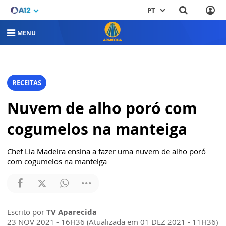
PT
MENU
RECEITAS
Nuvem de alho poró com
cogumelos na manteiga
Chef Lia Madeira ensina a fazer uma nuvem de alho poró
com cogumelos na manteiga
Escrito por
TV Aparecida
23 NOV 2021 - 16H36 (Atualizada em 01 DEZ 2021 - 11H36)