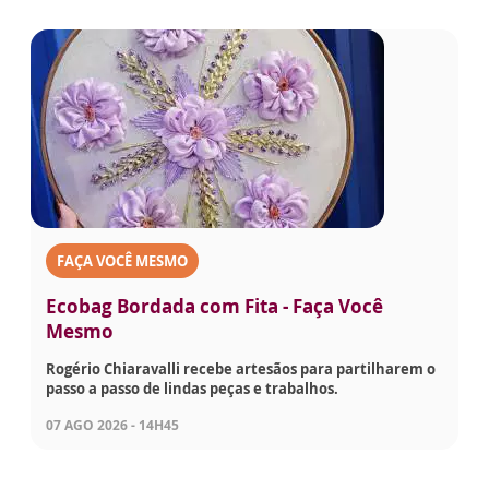
FAÇA VOCÊ MESMO
Ecobag Bordada com Fita - Faça Você
Mesmo
Rogério Chiaravalli recebe artesãos para partilharem o
passo a passo de lindas peças e trabalhos.
07 AGO 2026 - 14H45