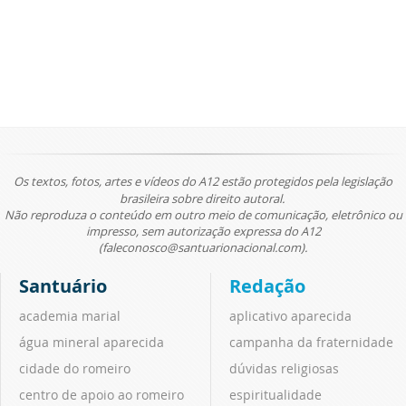
Os textos, fotos, artes e vídeos do A12 estão protegidos pela legislação
brasileira sobre direito autoral.
Não reproduza o conteúdo em outro meio de comunicação, eletrônico ou
impresso, sem autorização expressa do A12
(faleconosco@santuarionacional.com).
Santuário
Redação
academia marial
aplicativo aparecida
água mineral aparecida
campanha da fraternidade
cidade do romeiro
dúvidas religiosas
centro de apoio ao romeiro
espiritualidade