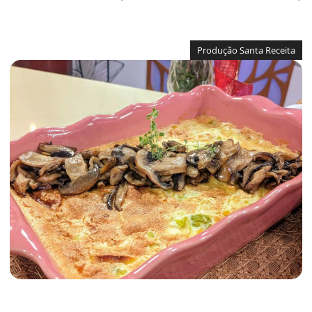
Produção Santa Receita