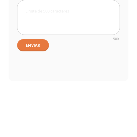
500
ENVIAR