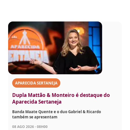
APARECIDA SERTANEJA
Dupla Mattão & Monteiro é destaque do
Aparecida Sertaneja
Banda Maate Quente e o duo Gabriel & Ricardo
também se apresentam
08 AGO 2026 - 08H00