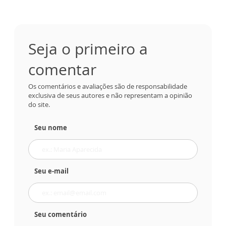
Seja o primeiro a
comentar
Os comentários e avaliações são de responsabilidade
exclusiva de seus autores e não representam a opinião
do site.
Seu nome
Seu e-mail
Seu comentário