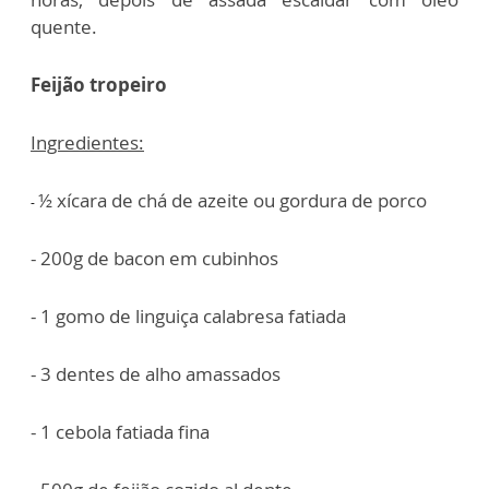
quente.
Feijão tropeiro
Ingredientes:
½ xícara de chá de azeite ou gordura de porco
-
- 200g de bacon em cubinhos
- 1 gomo de linguiça calabresa fatiada
- 3 dentes de alho amassados
- 1 cebola fatiada fina