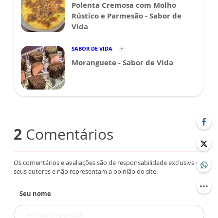
Polenta Cremosa com Molho
Rústico e Parmesão - Sabor de
Vida
SABOR DE VIDA
Moranguete - Sabor de Vida
2
Comentários
Os comentários e avaliações são de responsabilidade exclusiva de
seus autores e não representam a opinião do site.
Seu nome