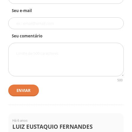
Seu e-mail
Seu comentário
500
ENVIAR
Há 6 anos
LUIZ EUSTAQUIO FERNANDES