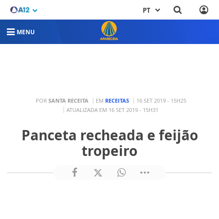
PT
MENU
POR
SANTA RECEITA
EM
RECEITAS
16 SET 2019 - 15H25
ATUALIZADA EM 16 SET 2019 - 15H31
Panceta recheada e feijão
tropeiro