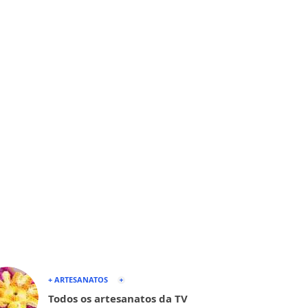
+ ARTESANATOS
Todos os artesanatos da TV