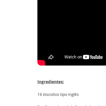
Ingredientes:
16 biscoitos tipo inglês