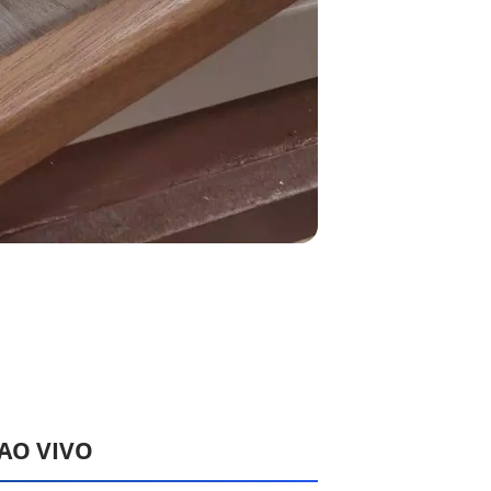
 AO VIVO