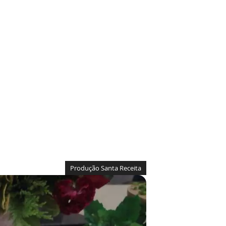
Produção Santa Receita