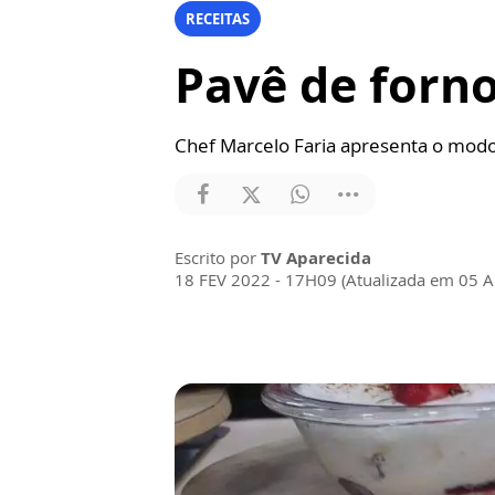
RECEITAS
Pavê de forno
Chef Marcelo Faria apresenta o mod
Escrito por
TV Aparecida
18 FEV 2022 - 17H09 (Atualizada em 05 