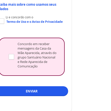
Saiba mais sobre como usamos seus
dados
Li e concordo com o
Termo de Uso
e o
Aviso de Privacidade
Concordo em receber
mensagens da Casa da
Mãe Aparecida, através do
grupo Santuário Nacional
e Rede Aparecida de
Comunicação
ENVIAR