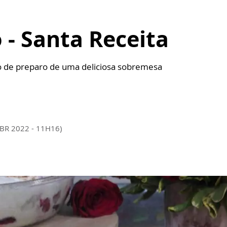
 - Santa Receita
o de preparo de uma deliciosa sobremesa
ABR 2022 - 11H16)