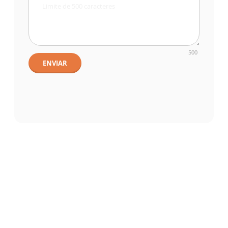
500
ENVIAR