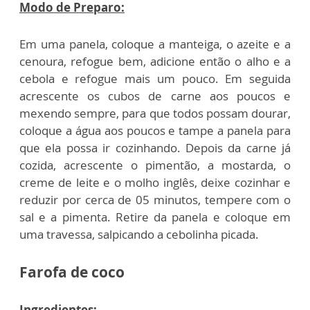
Modo de Preparo:
Em uma panela, coloque a manteiga, o azeite e a
cenoura, refogue bem, adicione então o alho e a
cebola e refogue mais um pouco. Em seguida
acrescente os cubos de carne aos poucos e
mexendo sempre, para que todos possam dourar,
coloque a água aos poucos e tampe a panela para
que ela possa ir cozinhando. Depois da carne já
cozida, acrescente o pimentão, a mostarda, o
creme de leite e o molho inglês, deixe cozinhar e
reduzir por cerca de 05 minutos, tempere com o
sal e a pimenta. Retire da panela e coloque em
uma travessa, salpicando a cebolinha picada.
Farofa de coco
Ingredientes: