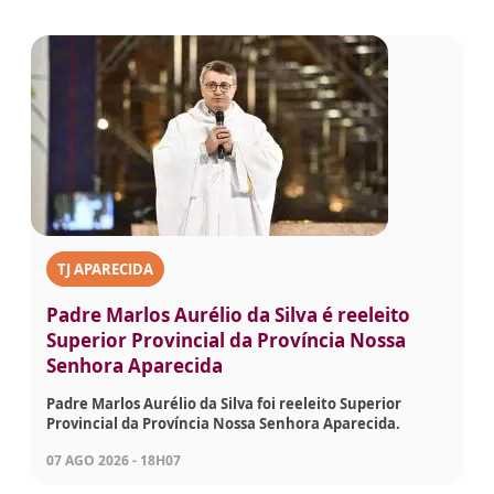
TJ APARECIDA
Padre Marlos Aurélio da Silva é reeleito
Superior Provincial da Província Nossa
Senhora Aparecida
Padre Marlos Aurélio da Silva foi reeleito Superior
Provincial da Província Nossa Senhora Aparecida.
07 AGO 2026 - 18H07