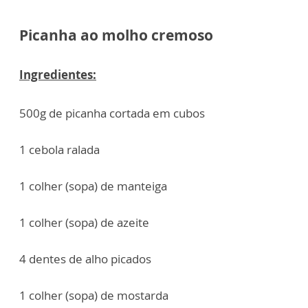
Picanha ao molho cremoso
Ingredientes:
500g de picanha cortada em cubos
1 cebola ralada
1 colher (sopa) de manteiga
1 colher (sopa) de azeite
4 dentes de alho picados
1 colher (sopa) de mostarda