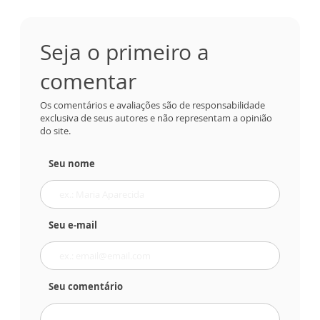
Seja o primeiro a
comentar
Os comentários e avaliações são de responsabilidade
exclusiva de seus autores e não representam a opinião
do site.
Seu nome
Seu e-mail
Seu comentário