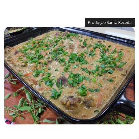
Produção Santa Receita