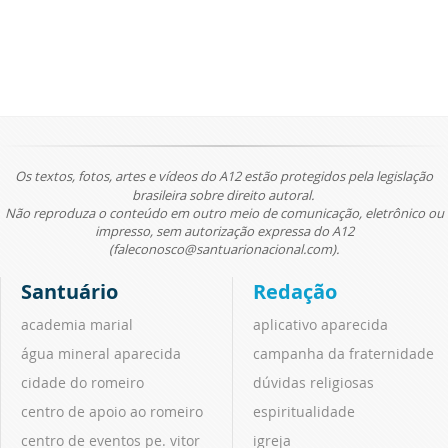
Os textos, fotos, artes e vídeos do A12 estão protegidos pela legislação
brasileira sobre direito autoral.
Não reproduza o conteúdo em outro meio de comunicação, eletrônico ou
impresso, sem autorização expressa do A12
(faleconosco@santuarionacional.com).
Santuário
Redação
academia marial
aplicativo aparecida
água mineral aparecida
campanha da fraternidade
cidade do romeiro
dúvidas religiosas
centro de apoio ao romeiro
espiritualidade
centro de eventos pe. vitor
igreja