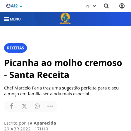
PT
MENU
RECEITAS
Picanha ao molho cremoso
- Santa Receita
Chef Marcelo Faria traz uma sugestão perfeita para o seu
almoço em família ser ainda mais especial
Escrito por
TV Aparecida
29 ABR 2022 - 17H10