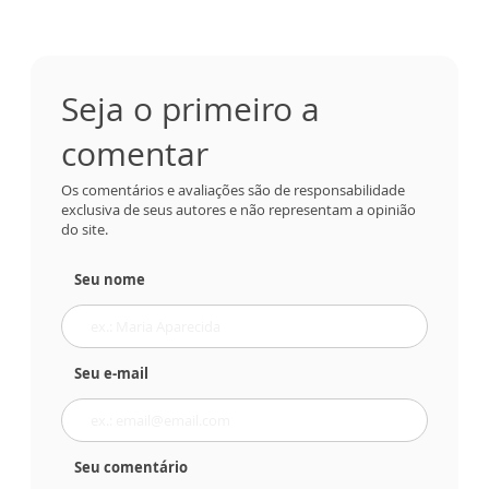
Seja o primeiro a
comentar
Os comentários e avaliações são de responsabilidade
exclusiva de seus autores e não representam a opinião
do site.
Seu nome
Seu e-mail
Seu comentário