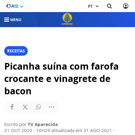
PT
MENU
RECEITAS
Picanha suína com farofa
crocante e vinagrete de
bacon
Escrito por
TV Aparecida
21 OUT 2020 - 16H26 (Atualizada em 31 AGO 2021 -