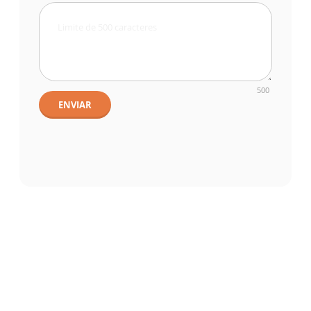
500
ENVIAR