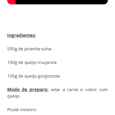
Ingredientes:
500g de picanha suína
100g de queijo muçarela
100g de queijo gorgonzola
Modo de preparo:
selar a carne e cobrir com
queijo
Picolé mineiro: