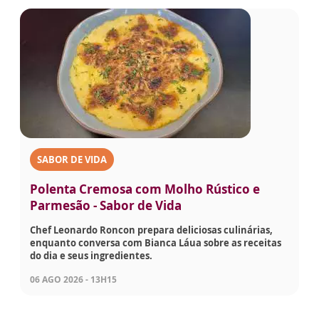
SABOR DE VIDA
Polenta Cremosa com Molho Rústico e
Parmesão - Sabor de Vida
Chef Leonardo Roncon prepara deliciosas culinárias,
enquanto conversa com Bianca Láua sobre as receitas
do dia e seus ingredientes.
06 AGO 2026 - 13H15