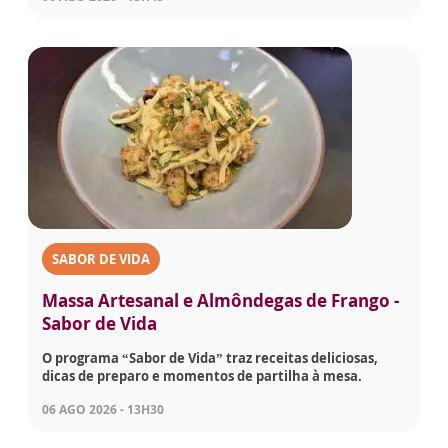
SABOR DE VIDA
Massa Artesanal e Almôndegas de Frango -
Sabor de Vida
O programa “Sabor de Vida” traz receitas deliciosas,
dicas de preparo e momentos de partilha à mesa.
06 AGO 2026 - 13H30