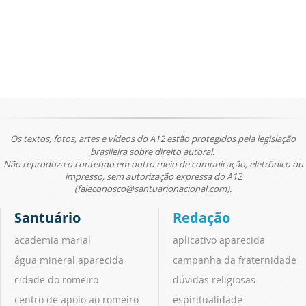
Os textos, fotos, artes e vídeos do A12 estão protegidos pela legislação
brasileira sobre direito autoral.
Não reproduza o conteúdo em outro meio de comunicação, eletrônico ou
impresso, sem autorização expressa do A12
(faleconosco@santuarionacional.com).
Santuário
Redação
academia marial
aplicativo aparecida
água mineral aparecida
campanha da fraternidade
cidade do romeiro
dúvidas religiosas
centro de apoio ao romeiro
espiritualidade