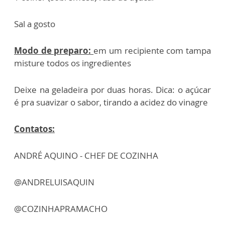
Sal a gosto
Modo de preparo:
em um recipiente com tampa
misture todos os ingredientes
Deixe na geladeira por duas horas. Dica: o açúcar
é pra suavizar o sabor, tirando a acidez do vinagre
Contatos:
ANDRÉ AQUINO - CHEF DE COZINHA
@ANDRELUISAQUIN
@COZINHAPRAMACHO