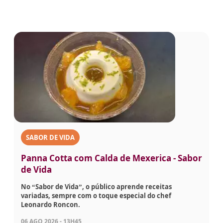
SABOR DE VIDA
Panna Cotta com Calda de Mexerica - Sabor
de Vida
No “Sabor de Vida”, o público aprende receitas
variadas, sempre com o toque especial do chef
Leonardo Roncon.
06 AGO 2026 - 13H45