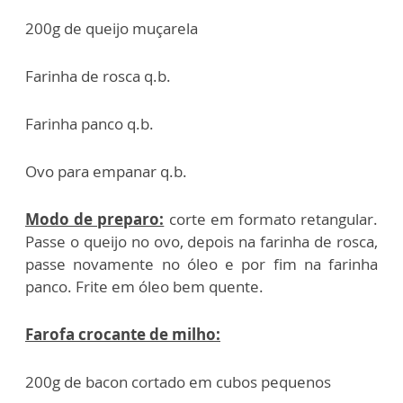
200g de queijo muçarela
Farinha de rosca q.b.
Farinha panco q.b.
Ovo para empanar q.b.
Modo de preparo:
corte em formato retangular.
Passe o queijo no ovo, depois na farinha de rosca,
passe novamente no óleo e por fim na farinha
panco. Frite em óleo bem quente.
Farofa crocante de milho:
200g de bacon cortado em cubos pequenos