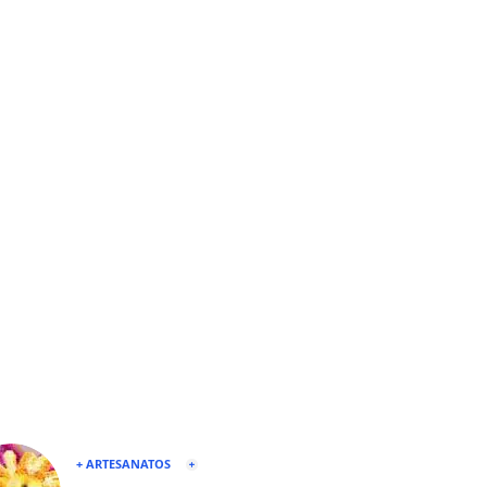
+ ARTESANATOS