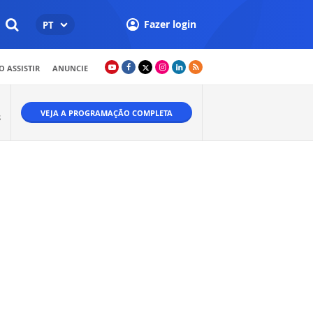
Fazer login
PT
 ASSISTIR
ANUNCIE
VEJA A PROGRAMAÇÃO COMPLETA
S