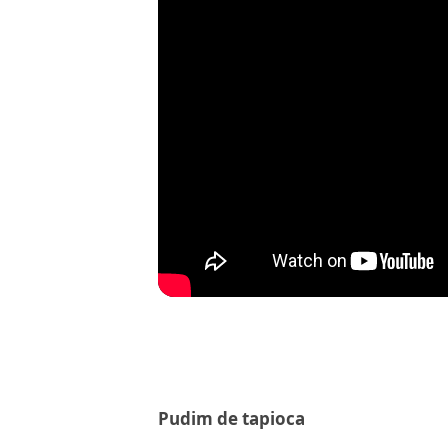
Pudim de tapioca