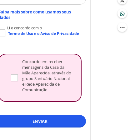
Saiba mais sobre como usamos seus
dados
Li e concordo com o
Termo de Uso
e o
Aviso de Privacidade
Concordo em receber
mensagens da Casa da
Mãe Aparecida, através do
grupo Santuário Nacional
e Rede Aparecida de
Comunicação
ENVIAR