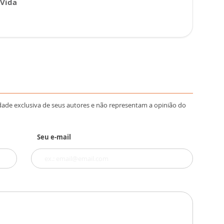
 Vida
dade exclusiva de seus autores e não representam a opinião do
Seu e-mail