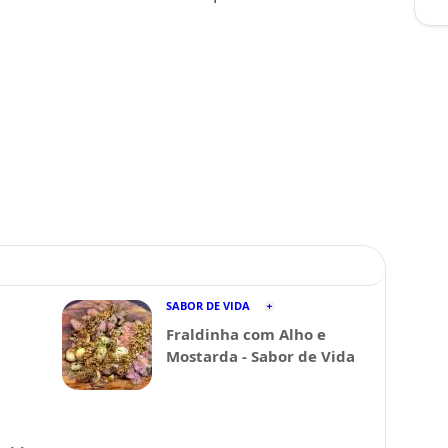
SABOR DE VIDA
Fraldinha com Alho e
Mostarda - Sabor de Vida