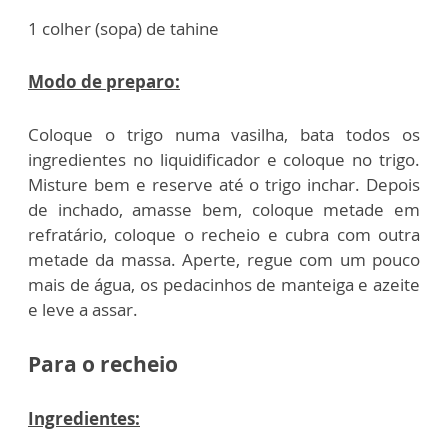
1 colher (sopa) de tahine
Modo de preparo:
Coloque o trigo numa vasilha, bata todos os
ingredientes no liquidificador e coloque no trigo.
Misture bem e reserve até o trigo inchar. Depois
de inchado, amasse bem, coloque metade em
refratário, coloque o recheio e cubra com outra
metade da massa. Aperte, regue com um pouco
mais de água, os pedacinhos de manteiga e azeite
e leve a assar.
Para o recheio
Ingredientes: