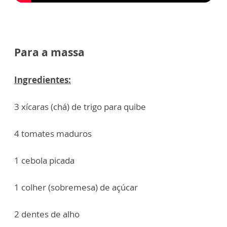
Para a massa
Ingredientes:
3 xícaras (chá) de trigo para quibe
4 tomates maduros
1 cebola picada
1 colher (sobremesa) de açúcar
2 dentes de alho