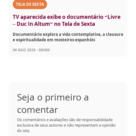
TELA DE SEXTA
TV aparecida exibe o documentário “Livre
– Duc In Altum” no Tela de Sexta
Documentário explora a vida contemplativa, a clausura
e espiritualidade em mosteiros espanhóis
06 AGO 2026 - 08H00
Seja o primeiro a
comentar
Os comentários e avaliações são de responsabilidade
exclusiva de seus autores e não representam a opinião
do site.