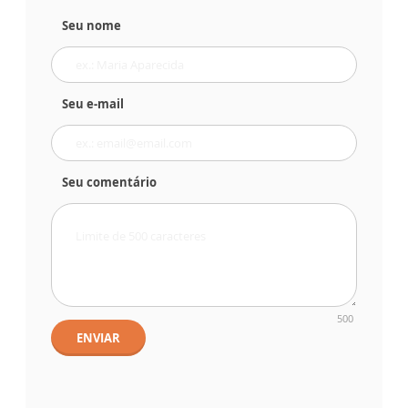
Seu nome
Seu e-mail
Seu comentário
500
ENVIAR