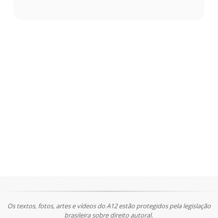
Os textos, fotos, artes e vídeos do A12 estão protegidos pela legislação
brasileira sobre direito autoral.