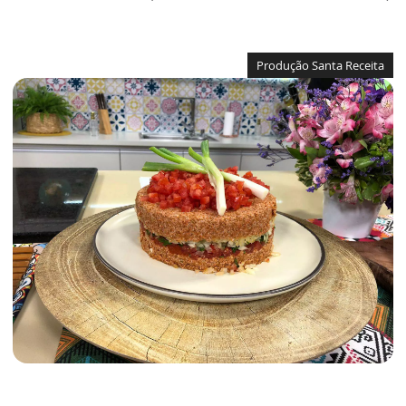
Produção Santa Receita