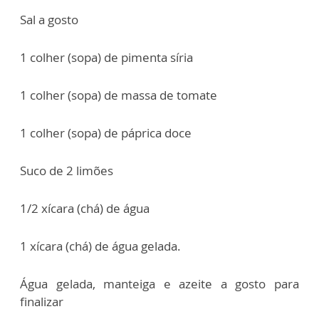
Sal a gosto
1 colher (sopa) de pimenta síria
1 colher (sopa) de massa de tomate
1 colher (sopa) de páprica doce
Suco de 2 limões
1/2 xícara (chá) de água
1 xícara (chá) de água gelada.
Água gelada, manteiga e azeite a gosto para
finalizar