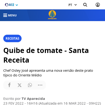
PT
MENU
RECEITAS
Quibe de tomate - Santa
Receita
Chef Osley José apresenta uma nova versão deste prato
típico do Oriente Médio
Escrito por
TV Aparecida
23 FEV 2022 - 16H16 (Atualizada em 16 MAR 2022 - 09H22)