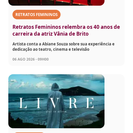
RETRATOS FEMININOS
Retratos Femininos relembra os 40 anos de
carreira da atriz Vânia de Brito
Artista conta a Abiane Souza sobre sua experiência e
dedicação ao teatro, cinema e televisão
06 AGO 2026 - 09H00