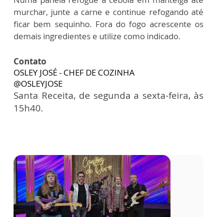
murchar, junte a carne e continue refogando até
ficar bem sequinho. Fora do fogo acrescente os
demais ingredientes e utilize como indicado.
Contato
OSLEY JOSÉ - CHEF DE COZINHA
@OSLEYJOSE
Santa Receita, de segunda a sexta-feira, às
15h40.