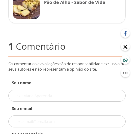
Pão de Alho - Sabor de Vida
1
Comentário
Os comentários e avaliações são de responsabilidade exclusiva de
seus autores e não representam a opinião do site.
Seu nome
Seu e-mail