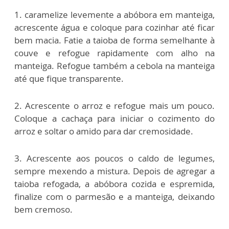
1. caramelize levemente a abóbora em manteiga,
acrescente água e coloque para cozinhar até ficar
bem macia. Fatie a taioba de forma semelhante à
couve e refogue rapidamente com alho na
manteiga. Refogue também a cebola na manteiga
até que fique transparente.
2. Acrescente o arroz e refogue mais um pouco.
Coloque a cachaça para iniciar o cozimento do
arroz e soltar o amido para dar cremosidade.
3. Acrescente aos poucos o caldo de legumes,
sempre mexendo a mistura. Depois de agregar a
taioba refogada, a abóbora cozida e espremida,
finalize com o parmesão e a manteiga, deixando
bem cremoso.