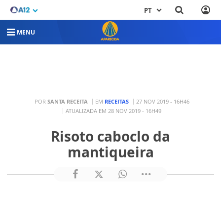
PT
MENU
POR
SANTA RECEITA
EM
RECEITAS
27 NOV 2019 - 16H46
ATUALIZADA EM 28 NOV 2019 - 16H49
Risoto caboclo da
mantiqueira