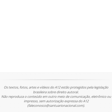
Os textos, fotos, artes e vídeos do A12 estão protegidos pela legislação
brasileira sobre direito autoral.
Não reproduza o conteúdo em outro meio de comunicação, eletrônico ou
impresso, sem autorização expressa do A12
(faleconosco@santuarionacional.com).