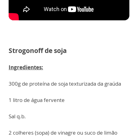
Strogonoff de soja
Ingredientes:
300g de proteína de soja texturizada da graúda
1 litro de água fervente
Sal q.b.
2 colheres (sopa) de vinagre ou suco de limão