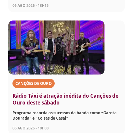
06 AGO 2026 - 13H15
CANÇÕES DE OURO
Rádio Táxi é atração inédita do Canções de
Ouro deste sábado
Programa recorda os sucessos da banda como “Garota
Dourada” e “Coisas de Casal”
06 AGO 2026 - 10H00