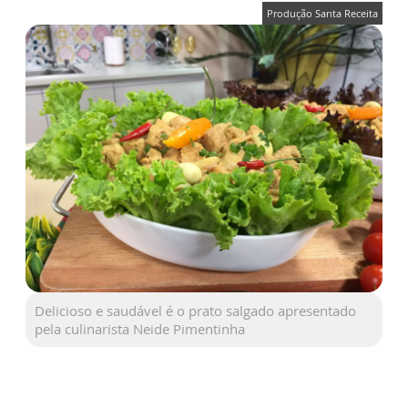
Produção Santa Receita
Delicioso e saudável é o prato salgado apresentado
pela culinarista Neide Pimentinha