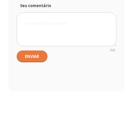
Seu comentário
500
ENVIAR