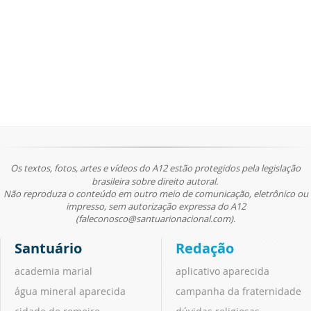
Os textos, fotos, artes e vídeos do A12 estão protegidos pela legislação
brasileira sobre direito autoral.
Não reproduza o conteúdo em outro meio de comunicação, eletrônico ou
impresso, sem autorização expressa do A12
(faleconosco@santuarionacional.com).
Santuário
Redação
academia marial
aplicativo aparecida
água mineral aparecida
campanha da fraternidade