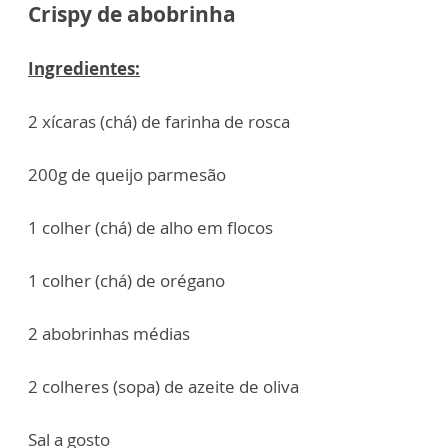
Crispy de abobrinha
Ingredientes:
2 xícaras (chá) de farinha de rosca
200g de queijo parmesão
1 colher (chá) de alho em flocos
1 colher (chá) de orégano
2 abobrinhas médias
2 colheres (sopa) de azeite de oliva
Sal a gosto