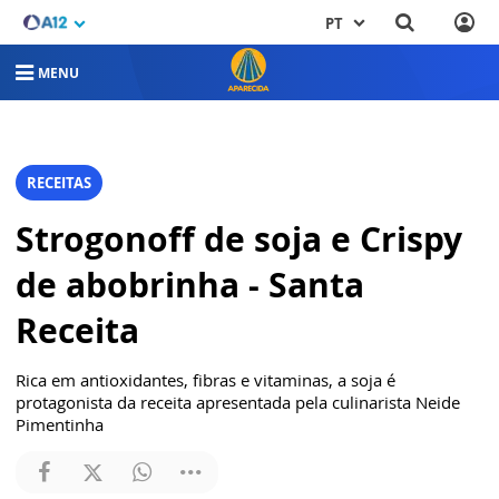
PT
MENU
RECEITAS
Strogonoff de soja e Crispy
de abobrinha - Santa
Receita
Rica em antioxidantes, fibras e vitaminas, a soja é
protagonista da receita apresentada pela culinarista Neide
Pimentinha