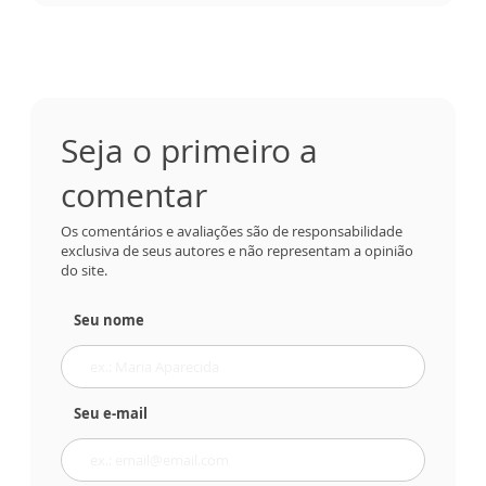
Seja o primeiro a
comentar
Os comentários e avaliações são de responsabilidade
exclusiva de seus autores e não representam a opinião
do site.
Seu nome
Seu e-mail