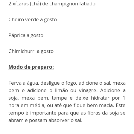
2 xícaras (chá) de champignon fatiado
Cheiro verde a gosto
Páprica a gosto
Chimichurri a gosto
Modo de preparo:
Ferva a água, desligue o fogo, adicione o sal, mexa
bem e adicione o limão ou vinagre. Adicione a
soja, mexa bem, tampe e deixe hidratar por 1
hora em média, ou até que fique bem macia. Este
tempo é importante para que as fibras da soja se
abram e possam absorver o sal.