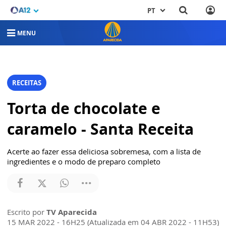
PT
MENU
RECEITAS
Torta de chocolate e
caramelo - Santa Receita
Acerte ao fazer essa deliciosa sobremesa, com a lista de
ingredientes e o modo de preparo completo
Escrito por
TV Aparecida
15 MAR 2022 - 16H25 (Atualizada em 04 ABR 2022 - 11H53)