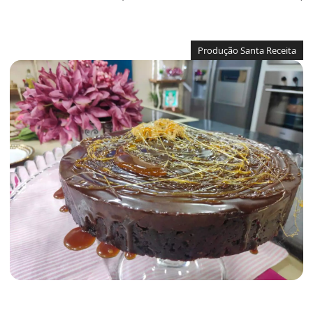
Produção Santa Receita