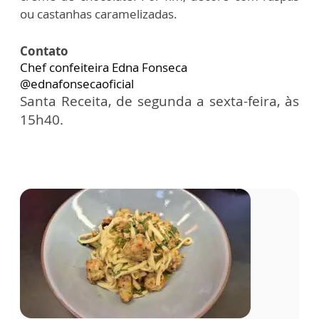
ou castanhas caramelizadas.
Contato
Chef confeiteira Edna Fonseca
@ednafonsecaoficial
Santa Receita, de segunda a sexta-feira, às
15h40.