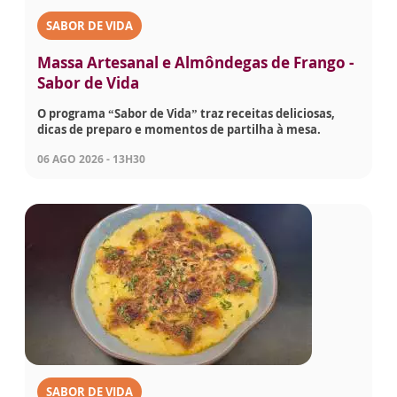
SABOR DE VIDA
Massa Artesanal e Almôndegas de Frango -
Sabor de Vida
O programa “Sabor de Vida” traz receitas deliciosas,
dicas de preparo e momentos de partilha à mesa.
06 AGO 2026 - 13H30
SABOR DE VIDA