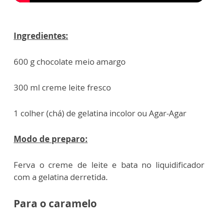
Ingredientes:
600 g chocolate meio amargo
300 ml creme leite fresco
1 colher (chá) de gelatina incolor ou Agar-Agar
Modo de preparo:
Ferva o creme de leite e bata no liquidificador
com a gelatina derretida.
Para o caramelo