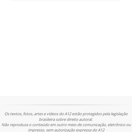
Os textos, fotos, artes e vídeos do A12 estão protegidos pela legislação
brasileira sobre direito autoral.
Não reproduza o conteúdo em outro meio de comunicação, eletrônico ou
impresso, sem autorização expressa do A12