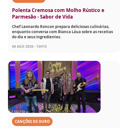
Polenta Cremosa com Molho Rústico e
Parmesão - Sabor de Vida
Chef Leonardo Roncon prepara deliciosas culinárias,
enquanto conversa com Bianca Láua sobre as receitas
do dia e seus ingredientes.
06 AGO 2026 - 13H15
CANÇÕES DE OURO