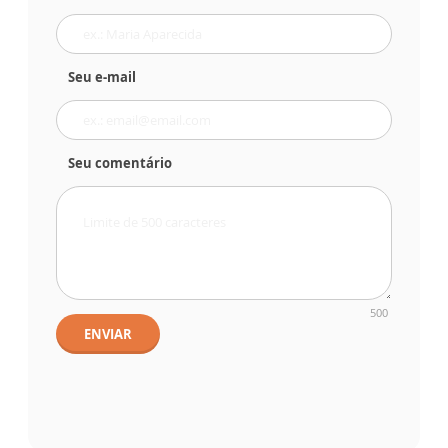
Seu e-mail
Seu comentário
500
ENVIAR