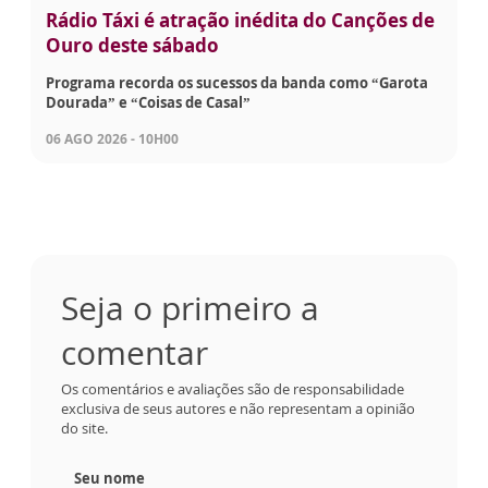
Rádio Táxi é atração inédita do Canções de
Ouro deste sábado
Programa recorda os sucessos da banda como “Garota
Dourada” e “Coisas de Casal”
06 AGO 2026 - 10H00
Seja o primeiro a
comentar
Os comentários e avaliações são de responsabilidade
exclusiva de seus autores e não representam a opinião
do site.
Seu nome