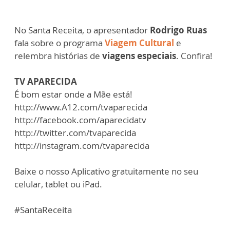
No Santa Receita, o apresentador
Rodrigo Ruas
fala sobre o programa
Viagem Cultural
e
relembra histórias de
viagens especiais
. Confira!
TV APARECIDA
É bom estar onde a Mãe está!
http://www.A12.com/tvaparecida
http://facebook.com/aparecidatv
http://twitter.com/tvaparecida
http://instagram.com/tvaparecida
Baixe o nosso Aplicativo gratuitamente no seu
celular, tablet ou iPad.
#SantaReceita