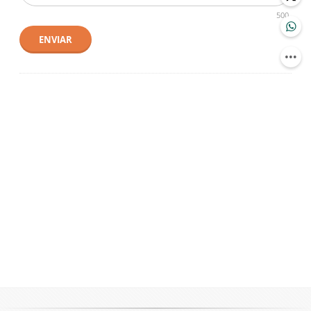
500
ENVIAR