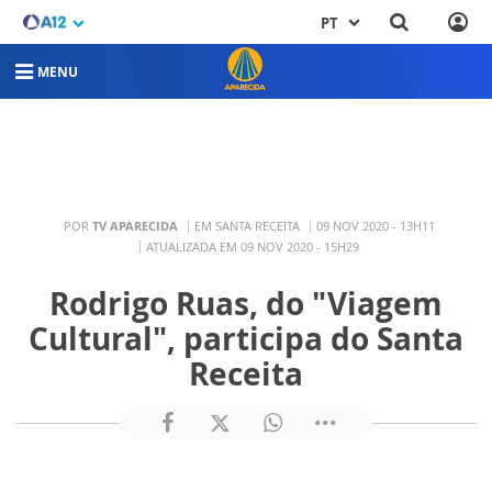
PT
MENU
POR
TV APARECIDA
EM SANTA RECEITA
09 NOV 2020 - 13H11
ATUALIZADA EM 09 NOV 2020 - 15H29
Rodrigo Ruas, do "Viagem
Cultural", participa do Santa
Receita