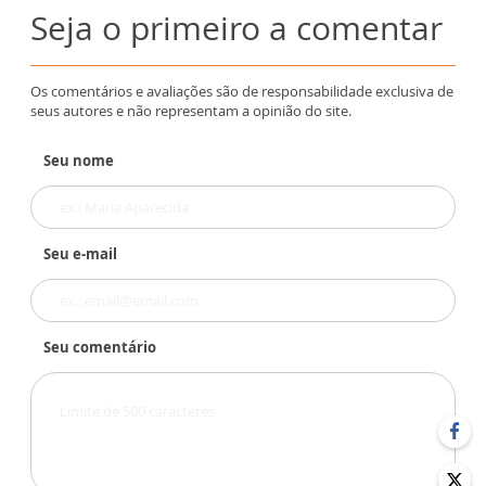
Seja o primeiro a comentar
Os comentários e avaliações são de responsabilidade exclusiva de
seus autores e não representam a opinião do site.
Seu nome
Seu e-mail
Seu comentário