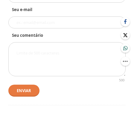
Seu e-mail
Seu comentário
500
ENVIAR