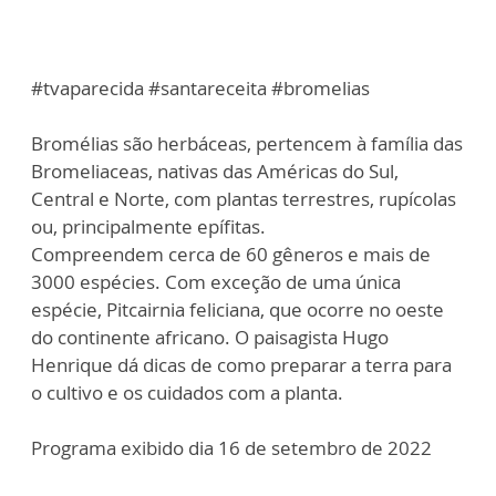
#tvaparecida #santareceita #bromelias
Bromélias são herbáceas, pertencem à família das
Bromeliaceas, nativas das Américas do Sul,
Central e Norte, com plantas terrestres, rupícolas
ou, principalmente epífitas.
Compreendem cerca de 60 gêneros e mais de
3000 espécies. Com exceção de uma única
espécie, Pitcairnia feliciana, que ocorre no oeste
do continente africano. O paisagista Hugo
Henrique dá dicas de como preparar a terra para
o cultivo e os cuidados com a planta.
Programa exibido dia 16 de setembro de 2022