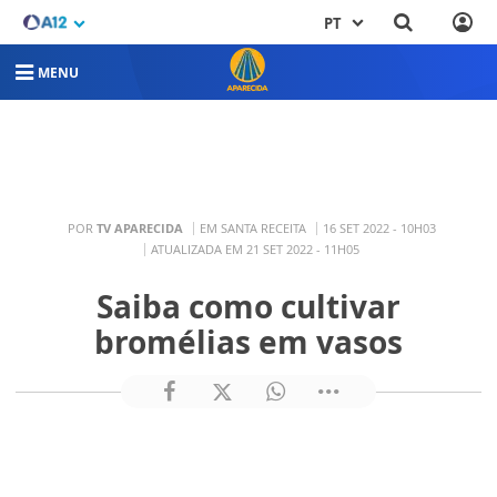
PT
MENU
POR
TV APARECIDA
EM SANTA RECEITA
16 SET 2022 - 10H03
ATUALIZADA EM 21 SET 2022 - 11H05
Saiba como cultivar
bromélias em vasos