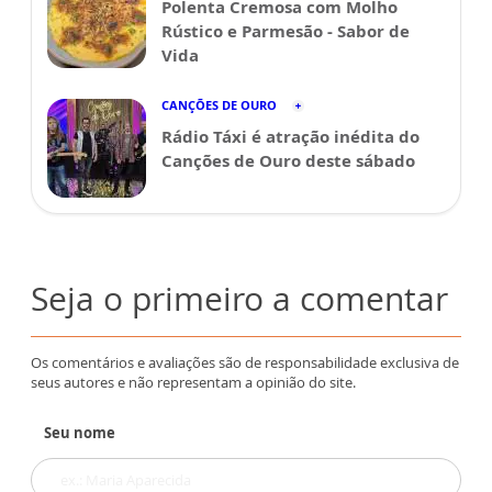
Polenta Cremosa com Molho
Rústico e Parmesão - Sabor de
Vida
CANÇÕES DE OURO
Rádio Táxi é atração inédita do
Canções de Ouro deste sábado
Seja o primeiro a comentar
Os comentários e avaliações são de responsabilidade exclusiva de
seus autores e não representam a opinião do site.
Seu nome