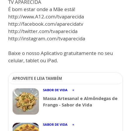
TV APARECIDA
É bom estar onde a Mãe está!
http://www.A12.com/tvaparecida
http://facebook.com/aparecidatv
http://twitter.com/tvaparecida
http://instagram.com/tvaparecida
Baixe o nosso Aplicativo gratuitamente no seu
celular, tablet ou iPad.
APROVEITE E LEIA TAMBÉM
SABOR DE VIDA
Massa Artesanal e Almôndegas de
Frango - Sabor de Vida
SABOR DE VIDA