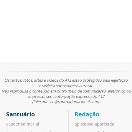
Os textos, fotos, artes e vídeos do A12 estão protegidos pela legislação
brasileira sobre direito autoral.
Não reproduza o conteúdo em outro meio de comunicação, eletrônico ou
impresso, sem autorização expressa do A12
(faleconosco@santuarionacional.com).
Santuário
Redação
academia marial
aplicativo aparecida