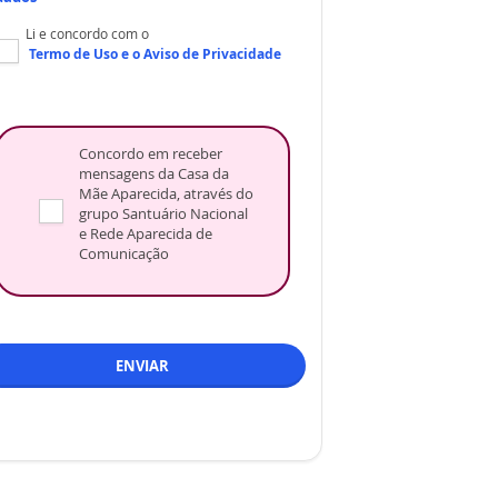
Li e concordo com o
Termo de Uso
e o
Aviso de Privacidade
Concordo em receber
mensagens da Casa da
Mãe Aparecida, através do
grupo Santuário Nacional
e Rede Aparecida de
Comunicação
ENVIAR