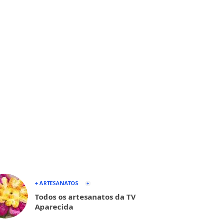
+ ARTESANATOS
Todos os artesanatos da TV
Aparecida