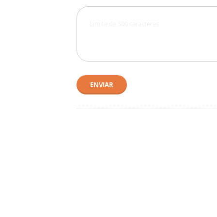
ENVIAR