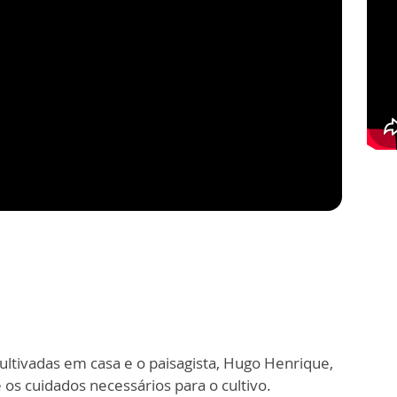
ultivadas em casa e o paisagista, Hugo Henrique,
s cuidados necessários para o cultivo.