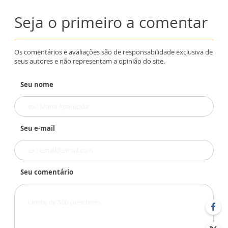
Seja o primeiro a comentar
Os comentários e avaliações são de responsabilidade exclusiva de
seus autores e não representam a opinião do site.
Seu nome
Seu e-mail
Seu comentário