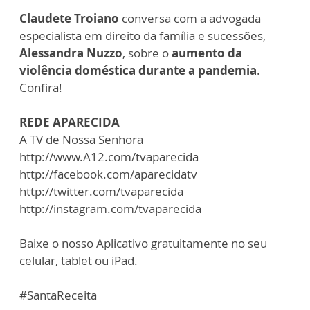
Claudete Troiano
conversa com a advogada
especialista em direito da família e sucessões,
Alessandra Nuzzo
, sobre o
aumento da
violência doméstica durante a pandemia
.
Confira!
REDE APARECIDA
A TV de Nossa Senhora
http://www.A12.com/tvaparecida
http://facebook.com/aparecidatv
http://twitter.com/tvaparecida
http://instagram.com/tvaparecida
Baixe o nosso Aplicativo gratuitamente no seu
celular, tablet ou iPad.
#SantaReceita