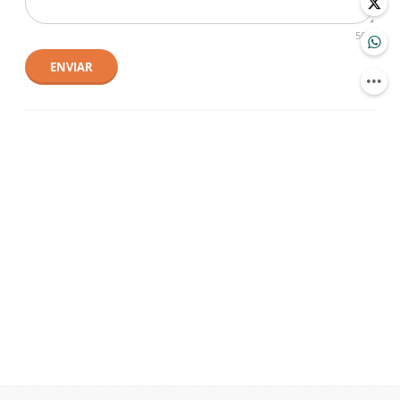
500
ENVIAR