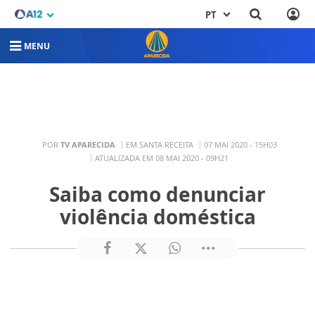
PT
MENU
POR
TV APARECIDA
EM SANTA RECEITA
07 MAI 2020 - 15H03
ATUALIZADA EM 08 MAI 2020 - 09H21
Saiba como denunciar
violência doméstica