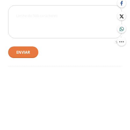
500
ENVIAR