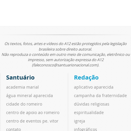
Os textos, fotos, artes e vídeos do A12 estão protegidos pela legislação
brasileira sobre direito autoral.
Não reproduza o conteúdo em outro meio de comunicação, eletrônico ou
impresso, sem autorização expressa do A12
(faleconosco@santuarionacional.com).
Santuário
Redação
academia marial
aplicativo aparecida
água mineral aparecida
campanha da fraternidade
cidade do romeiro
dúvidas religiosas
centro de apoio ao romeiro
espiritualidade
centro de eventos pe. vitor
igreja
contato
infográficos