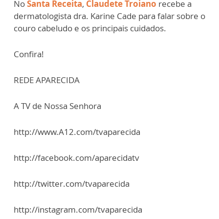
No
Santa Receita
,
Claudete Troiano
recebe a
dermatologista dra. Karine Cade para falar sobre o
couro cabeludo e os principais cuidados.
Confira!
REDE APARECIDA
A TV de Nossa Senhora
http://www.A12.com/tvaparecida
http://facebook.com/aparecidatv
http://twitter.com/tvaparecida
http://instagram.com/tvaparecida