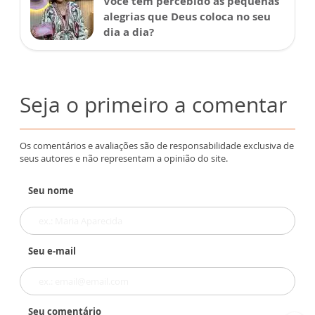
Você tem percebido as pequenas
alegrias que Deus coloca no seu
dia a dia?
Seja o primeiro a comentar
Os comentários e avaliações são de responsabilidade exclusiva de
seus autores e não representam a opinião do site.
Seu nome
Seu e-mail
Seu comentário