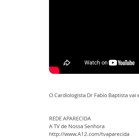
O Cardiologista Dr Fabio Baptista vai 
REDE APARECIDA
A TV de Nossa Senhora
http://www.A12.com/tvaparecida