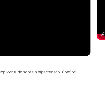
explicar tudo sobre a hipertensão. Confira!