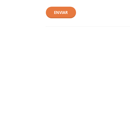
ENVIAR