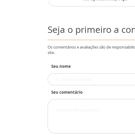
Seja o primeiro a c
Os comentários e avaliações são de responsabili
site.
Seu nome
Seu comentário