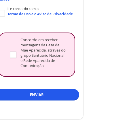
Li e concordo com o
Termo de Uso
e o
Aviso de Privacidade
Concordo em receber
mensagens da Casa da
Mãe Aparecida, através do
grupo Santuário Nacional
e Rede Aparecida de
Comunicação
ENVIAR