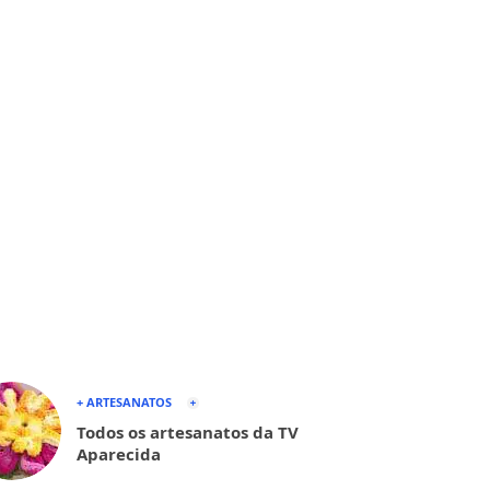
+ ARTESANATOS
Todos os artesanatos da TV
Aparecida