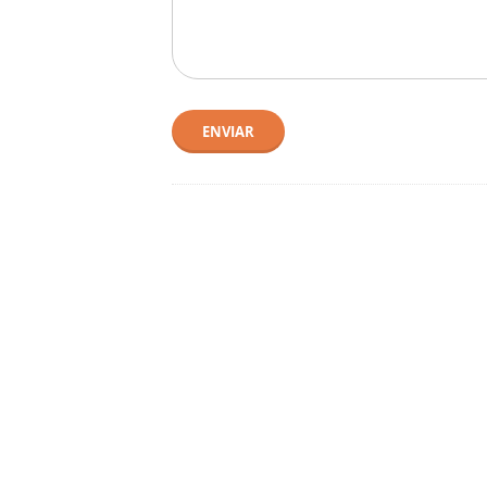
ENVIAR