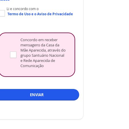
Li e concordo com o
Termo de Uso
e o
Aviso de Privacidade
Concordo em receber
mensagens da Casa da
Mãe Aparecida, através do
grupo Santuário Nacional
e Rede Aparecida de
Comunicação
ENVIAR