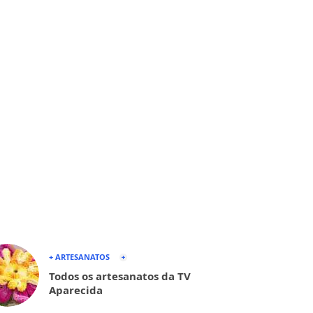
+ ARTESANATOS
Todos os artesanatos da TV
Aparecida