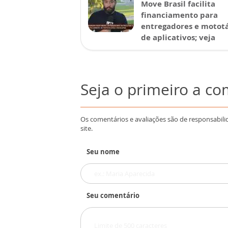
Move Brasil facilita
financiamento para
entregadores e mototá
de aplicativos; veja
Seja o primeiro a c
Os comentários e avaliações são de responsabili
site.
Seu nome
Seu comentário