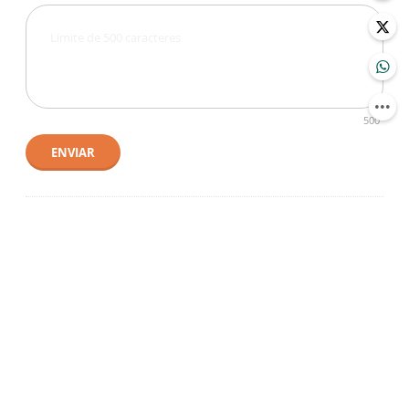
500
ENVIAR