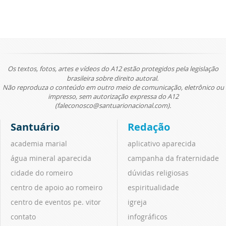
Os textos, fotos, artes e vídeos do A12 estão protegidos pela legislação
brasileira sobre direito autoral.
Não reproduza o conteúdo em outro meio de comunicação, eletrônico ou
impresso, sem autorização expressa do A12
(faleconosco@santuarionacional.com).
Santuário
Redação
academia marial
aplicativo aparecida
água mineral aparecida
campanha da fraternidade
cidade do romeiro
dúvidas religiosas
centro de apoio ao romeiro
espiritualidade
centro de eventos pe. vitor
igreja
contato
infográficos