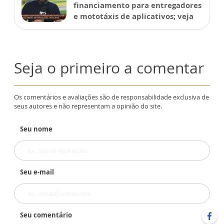
financiamento para entregadores
e mototáxis de aplicativos; veja
Seja o primeiro a comentar
Os comentários e avaliações são de responsabilidade exclusiva de
seus autores e não representam a opinião do site.
Seu nome
Seu e-mail
Seu comentário