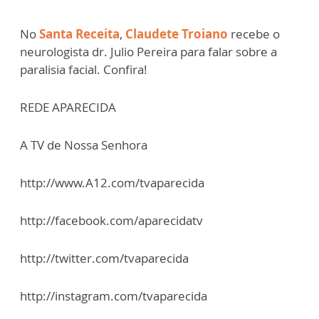
No
Santa Receita
,
Claudete Troiano
recebe o
neurologista dr. Julio Pereira para falar sobre a
paralisia facial. Confira!
REDE APARECIDA
A TV de Nossa Senhora
http://www.A12.com/tvaparecida
http://facebook.com/aparecidatv
http://twitter.com/tvaparecida
http://instagram.com/tvaparecida