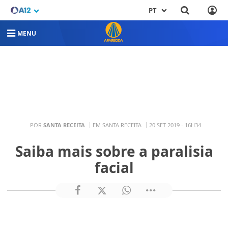
PT
MENU
POR
SANTA RECEITA
EM SANTA RECEITA
20 SET 2019 - 16H34
Saiba mais sobre a paralisia
facial