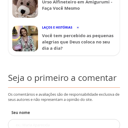
Urso Alfineteiro em Amigurumi -
Faça Você Mesmo
LAÇOS E HISTÓRIAS
Você tem percebido as pequenas
alegrias que Deus coloca no seu
dia a dia?
Seja o primeiro a comentar
Os comentários e avaliações são de responsabilidade exclusiva de
seus autores e não representam a opinião do site.
Seu nome