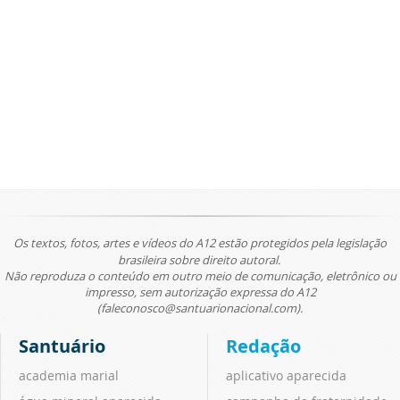
Os textos, fotos, artes e vídeos do A12 estão protegidos pela legislação
brasileira sobre direito autoral.
Não reproduza o conteúdo em outro meio de comunicação, eletrônico ou
impresso, sem autorização expressa do A12
(faleconosco@santuarionacional.com).
Santuário
Redação
academia marial
aplicativo aparecida