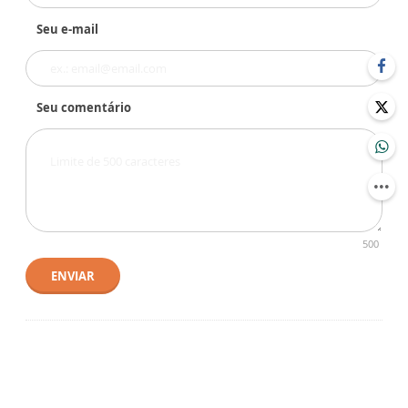
Seu e-mail
Seu comentário
500
ENVIAR