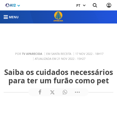
PT
MENU
POR
TV APARECIDA
EM SANTA RECEITA
17 NOV 2022 - 18H17
ATUALIZADA EM 21 NOV 2022 - 15H27
Saiba os cuidados necessários
para ter um furão como pet