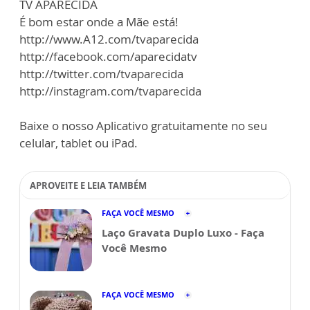
TV APARECIDA
É bom estar onde a Mãe está!
http://www.A12.com/tvaparecida
http://facebook.com/aparecidatv
http://twitter.com/tvaparecida
http://instagram.com/tvaparecida
Baixe o nosso Aplicativo gratuitamente no seu
celular, tablet ou iPad.
APROVEITE E LEIA TAMBÉM
FAÇA VOCÊ MESMO
Laço Gravata Duplo Luxo - Faça
Você Mesmo
FAÇA VOCÊ MESMO