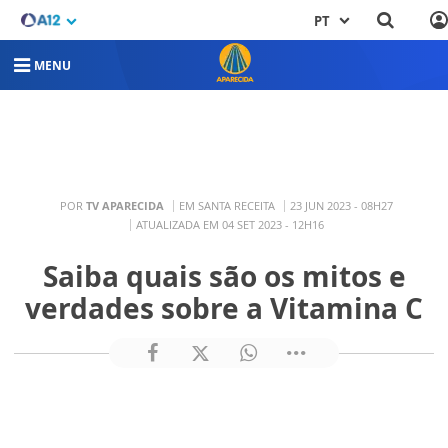
PT
MENU
POR
TV APARECIDA
EM SANTA RECEITA
23 JUN 2023 - 08H27
ATUALIZADA EM 04 SET 2023 - 12H16
Saiba quais são os mitos e
verdades sobre a Vitamina C