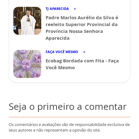
TJ APARECIDA
Padre Marlos Aurélio da Silva é
reeleito Superior Provincial da
Província Nossa Senhora
Aparecida
FAÇA VOCÊ MESMO
Ecobag Bordada com Fita - Faça
Você Mesmo
Seja o primeiro a comentar
Os comentários e avaliações são de responsabilidade exclusiva de
seus autores e não representam a opinião do site.