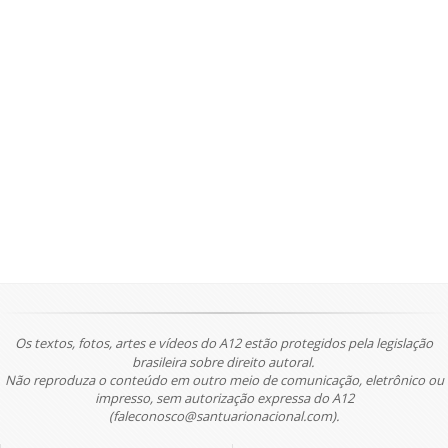
Os textos, fotos, artes e vídeos do A12 estão protegidos pela legislação
brasileira sobre direito autoral.
Não reproduza o conteúdo em outro meio de comunicação, eletrônico ou
impresso, sem autorização expressa do A12
(faleconosco@santuarionacional.com).