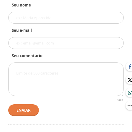
Seu nome
Seu e-mail
Seu comentário
500
ENVIAR