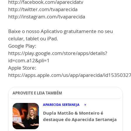
http://facebook.com/aparecidatv
http://twitter.com/tvaparecida
http://instagram.com/tvaparecida
Baixe o nosso Aplicativo gratuitamente no seu
celular, tablet ou iPad.
Google Play:
https://play.google.com/store/apps/details?
id=com.a12&pli=1
Apple Store:
https://apps.apple.com/us/app/aparecida/id1535032
APROVEITE E LEIA TAMBÉM
APARECIDA SERTANEJA
Dupla Mattão & Monteiro é
destaque do Aparecida Sertaneja