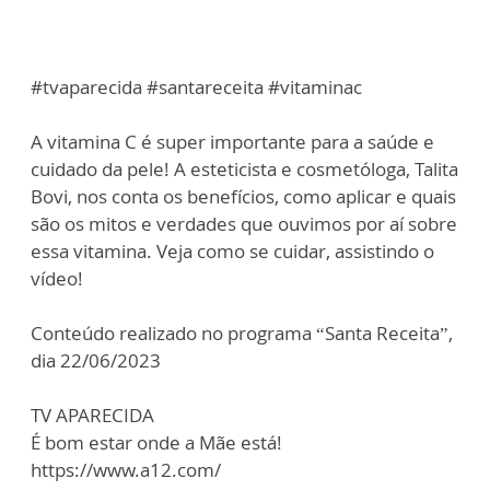
#tvaparecida #santareceita #vitaminac
A vitamina C é super importante para a saúde e
cuidado da pele! A esteticista e cosmetóloga, Talita
Bovi, nos conta os benefícios, como aplicar e quais
são os mitos e verdades que ouvimos por aí sobre
essa vitamina. Veja como se cuidar, assistindo o
vídeo!
Conteúdo realizado no programa “Santa Receita”,
dia 22/06/2023
TV APARECIDA
É bom estar onde a Mãe está!
https://www.a12.com/