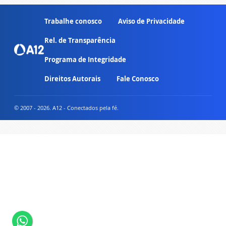
Trabalhe conosco
Aviso de Privacidade
Rel. de Transparência
Programa de Integridade
Direitos Autorais
Fale Conosco
© 2007 - 2026. A12 - Conectados pela fé.