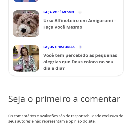
FAÇA VOCÊ MESMO
Urso Alfineteiro em Amigurumi -
Faça Você Mesmo
LAÇOS E HISTÓRIAS
Você tem percebido as pequenas
alegrias que Deus coloca no seu
dia a dia?
Seja o primeiro a comentar
Os comentários e avaliações são de responsabilidade exclusiva de
seus autores e não representam a opinião do site.