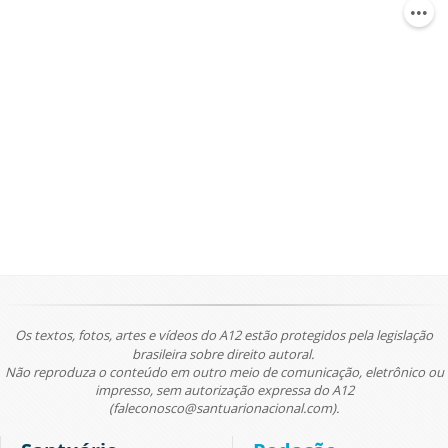
Os textos, fotos, artes e vídeos do A12 estão protegidos pela legislação
brasileira sobre direito autoral.
Não reproduza o conteúdo em outro meio de comunicação, eletrônico ou
impresso, sem autorização expressa do A12
(faleconosco@santuarionacional.com).