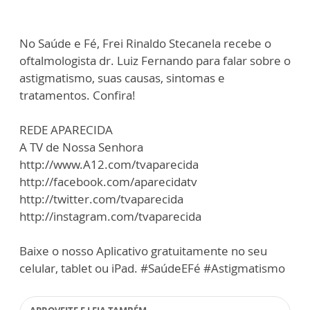
No Saúde e Fé, Frei Rinaldo Stecanela recebe o
oftalmologista dr. Luiz Fernando para falar sobre o
astigmatismo, suas causas, sintomas e
tratamentos. Confira!
REDE APARECIDA
A TV de Nossa Senhora
http://www.A12.com/tvaparecida
http://facebook.com/aparecidatv
http://twitter.com/tvaparecida
http://instagram.com/tvaparecida
Baixe o nosso Aplicativo gratuitamente no seu
celular, tablet ou iPad. #SaúdeEFé #Astigmatismo