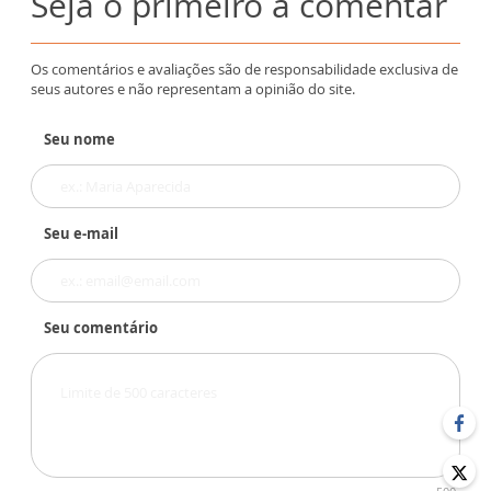
Seja o primeiro a comentar
Os comentários e avaliações são de responsabilidade exclusiva de
seus autores e não representam a opinião do site.
Seu nome
Seu e-mail
Seu comentário