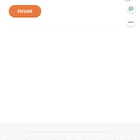
500
ENVIAR