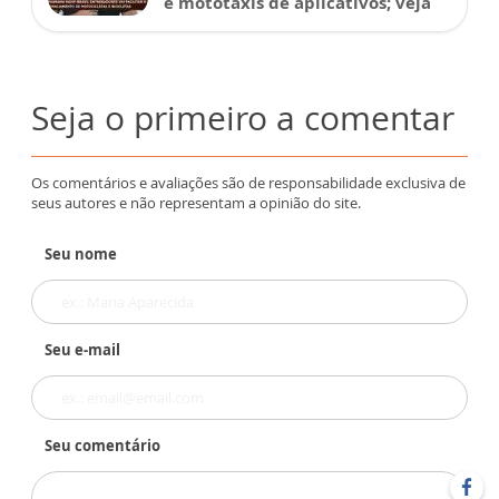
e mototáxis de aplicativos; veja
Seja o primeiro a comentar
Os comentários e avaliações são de responsabilidade exclusiva de
seus autores e não representam a opinião do site.
Seu nome
Seu e-mail
Seu comentário