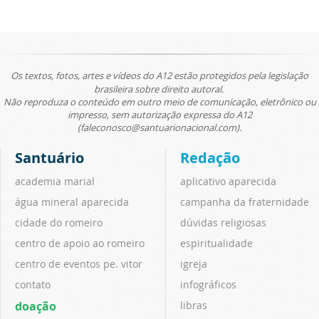
Os textos, fotos, artes e vídeos do A12 estão protegidos pela legislação
brasileira sobre direito autoral.
Não reproduza o conteúdo em outro meio de comunicação, eletrônico ou
impresso, sem autorização expressa do A12
(faleconosco@santuarionacional.com).
Santuário
Redação
academia marial
aplicativo aparecida
água mineral aparecida
campanha da fraternidade
cidade do romeiro
dúvidas religiosas
centro de apoio ao romeiro
espiritualidade
centro de eventos pe. vitor
igreja
contato
infográficos
doação
libras