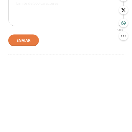
500
ENVIAR