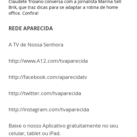
Claudete Troiano conversa com a jornalista Marina Sell
Brik, que traz dicas para se adaptar a rotina de home
office. Confira!
REDE APARECIDA
A TV de Nossa Senhora
http://www.A12.com/tvaparecida
http://facebook.com/aparecidatv
http://twitter.com/tvaparecida
http://instagram.com/tvaparecida
Baixe o nosso Aplicativo gratuitamente no seu
celular, tablet ou iPad.