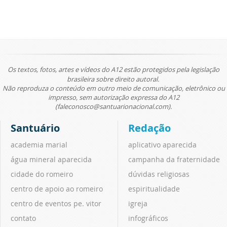
Os textos, fotos, artes e vídeos do A12 estão protegidos pela legislação
brasileira sobre direito autoral.
Não reproduza o conteúdo em outro meio de comunicação, eletrônico ou
impresso, sem autorização expressa do A12
(faleconosco@santuarionacional.com).
Santuário
Redação
academia marial
aplicativo aparecida
água mineral aparecida
campanha da fraternidade
cidade do romeiro
dúvidas religiosas
centro de apoio ao romeiro
espiritualidade
centro de eventos pe. vitor
igreja
contato
infográficos