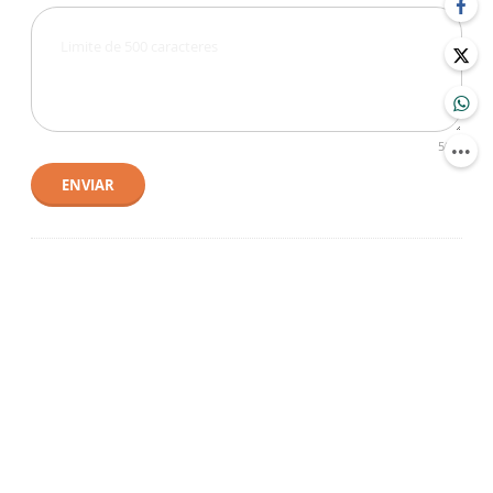
500
ENVIAR