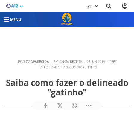
PT
MENU
POR
TV APARECIDA
EM SANTA RECEITA
25 JUN 2019 - 11H51
ATUALIZADA EM 25 JUN 2019 - 13H43
Saiba como fazer o delineado
"gatinho"