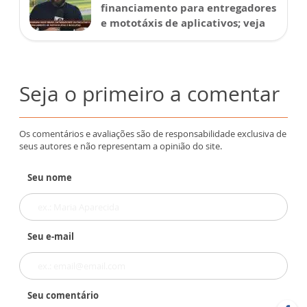
financiamento para entregadores
e mototáxis de aplicativos; veja
Seja o primeiro a comentar
Os comentários e avaliações são de responsabilidade exclusiva de
seus autores e não representam a opinião do site.
Seu nome
Seu e-mail
Seu comentário