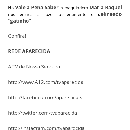
Vale a Pena Saber
Maria Raquel
No
, a maquiadora
elineado
nos ensina a fazer perfeitamente o
d
"gatinho"
.
Confira!
REDE APARECIDA
A TV de Nossa Senhora
http://www.A12.com/tvaparecida
http://facebook.com/aparecidatv
http://twitter.com/tvaparecida
http://instagram.com/tvaparecida