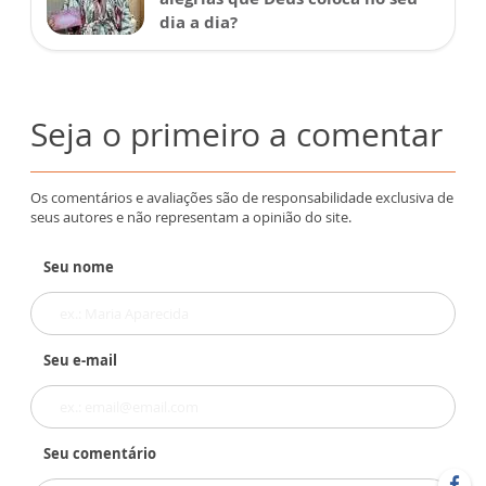
dia a dia?
Seja o primeiro a comentar
Os comentários e avaliações são de responsabilidade exclusiva de
seus autores e não representam a opinião do site.
Seu nome
Seu e-mail
Seu comentário