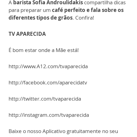
A
barista Sofia Androulidakis
compartilha dicas
para preparar um
café perfeito e fala sobre os
diferentes tipos de grãos
. Confira!
TV APARECIDA
É bom estar onde a Mãe está!
http://www.A12.com/tvaparecida
http://facebook.com/aparecidatv
http://twitter.com/tvaparecida
http://instagram.com/tvaparecida
Baixe o nosso Aplicativo gratuitamente no seu