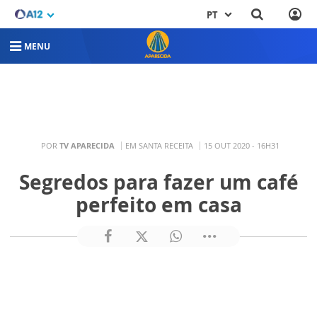
PT
MENU
POR
TV APARECIDA
EM SANTA RECEITA
15 OUT 2020 - 16H31
Segredos para fazer um café
perfeito em casa