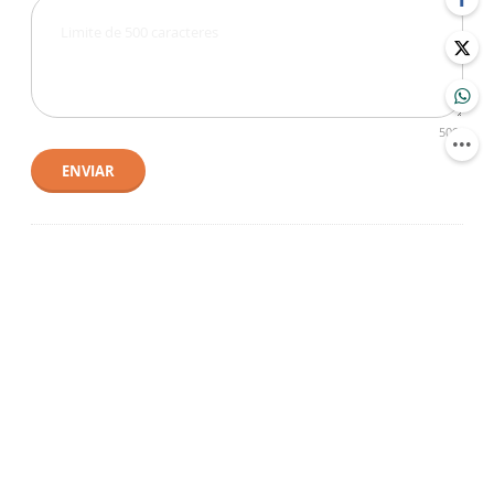
500
ENVIAR