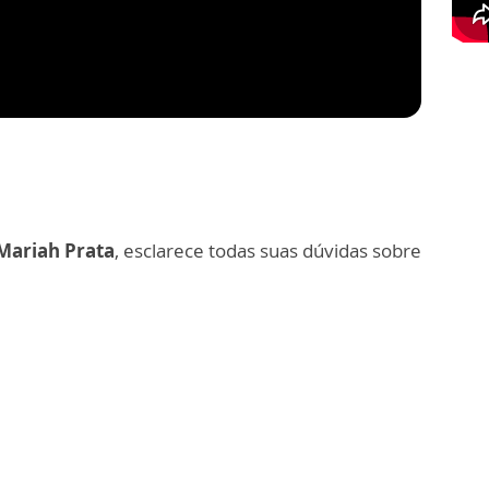
Mariah Prata
, esclarece todas suas dúvidas sobre