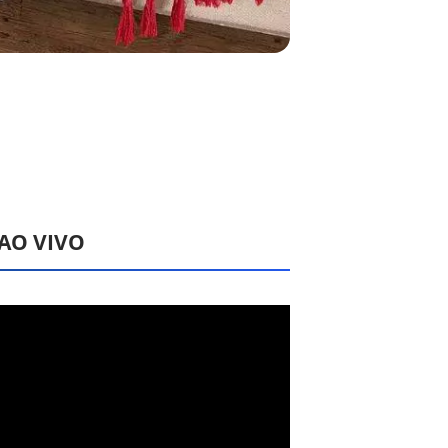
 AO VIVO