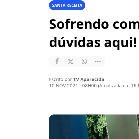
SANTA RECEITA
Sofrendo com
dúvidas aqui!
Escrito por
TV Aparecida
10 NOV 2021 - 08H00 (Atualizada em 16