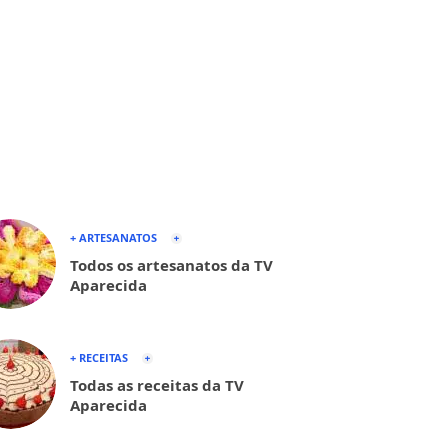
+ ARTESANATOS
Todos os artesanatos da TV
Aparecida
+ RECEITAS
Todas as receitas da TV
Aparecida