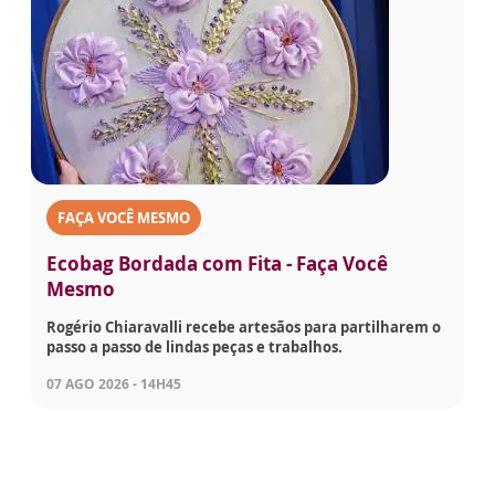
FAÇA VOCÊ MESMO
Ecobag Bordada com Fita - Faça Você
Mesmo
Rogério Chiaravalli recebe artesãos para partilharem o
passo a passo de lindas peças e trabalhos.
07 AGO 2026 - 14H45