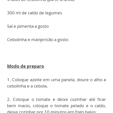
300 ml de caldo de legumes
Sal e pimenta a gosto
Cebolinha e manjericão a gosto
Modo de preparo
1. Coloque azeite em uma panela, doure o alho a
cebolinha e a cebola.
2. Coloque o tomate e deixe cozinhar até ficar
bem macio, coloque o tomate pelado e o caldo,
deixe cozinhar por 10 minutos em fogo baixo.