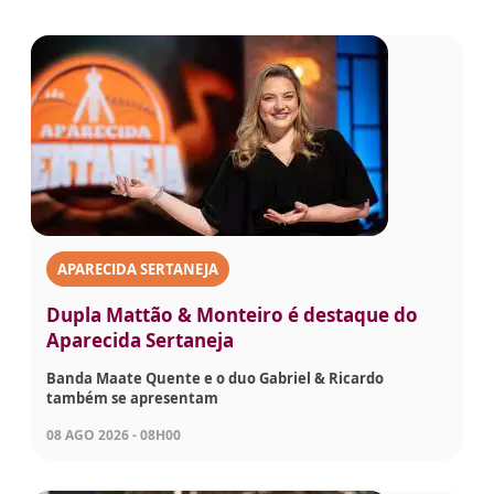
APARECIDA SERTANEJA
Dupla Mattão & Monteiro é destaque do
Aparecida Sertaneja
Banda Maate Quente e o duo Gabriel & Ricardo
também se apresentam
08 AGO 2026 - 08H00