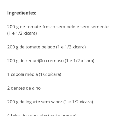
Ingredientes:
200 g de tomate fresco sem pele e sem semente
(1 e 1/2 xícara)
200 g de tomate pelado (1 e 1/2 xícara)
200 g de requeijão cremoso (1 e 1/2 xícara)
1 cebola média (1/2 xícara)
2 dentes de alho
200 g de iogurte sem sabor (1 e 1/2 xícara)
4 talos de cebolinha (parte branca)