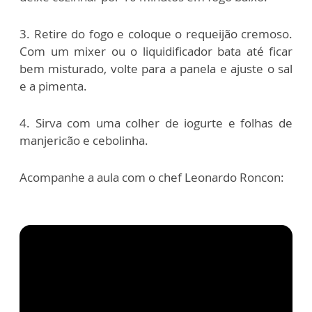
3. Retire do fogo e coloque o requeijão cremoso.
Com um mixer ou o liquidificador bata até ficar
bem misturado, volte para a panela e ajuste o sal
e a pimenta.
4. Sirva com uma colher de iogurte e folhas de
manjericão e cebolinha.
Acompanhe a aula com o chef Leonardo Roncon: