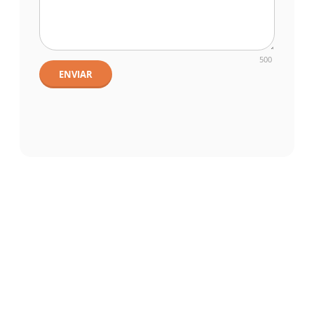
500
ENVIAR