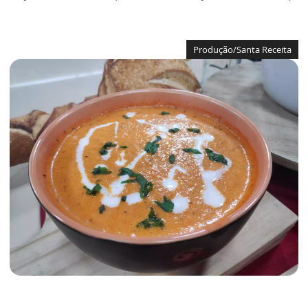
Produção/Santa Receita