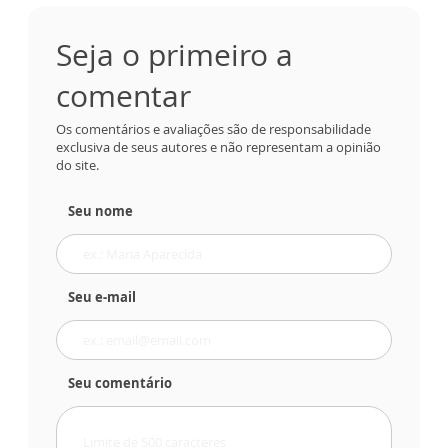
Seja o primeiro a
comentar
Os comentários e avaliações são de responsabilidade
exclusiva de seus autores e não representam a opinião
do site.
Seu nome
Seu e-mail
Seu comentário