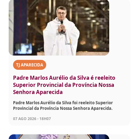
TJ APARECIDA
Padre Marlos Aurélio da Silva é reeleito
Superior Provincial da Província Nossa
Senhora Aparecida
Padre Marlos Aurélio da Silva foi reeleito Superior
Provincial da Província Nossa Senhora Aparecida.
07 AGO 2026 - 18H07