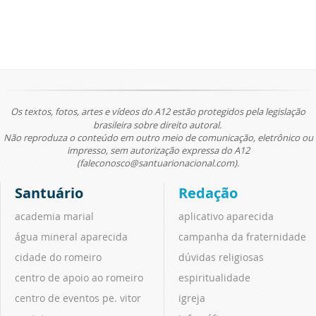
Os textos, fotos, artes e vídeos do A12 estão protegidos pela legislação
brasileira sobre direito autoral.
Não reproduza o conteúdo em outro meio de comunicação, eletrônico ou
impresso, sem autorização expressa do A12
(faleconosco@santuarionacional.com).
Santuário
Redação
academia marial
aplicativo aparecida
água mineral aparecida
campanha da fraternidade
cidade do romeiro
dúvidas religiosas
centro de apoio ao romeiro
espiritualidade
centro de eventos pe. vitor
igreja