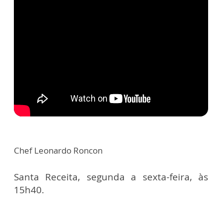
Chef Leonardo Roncon
Santa Receita, segunda a sexta-feira, às
15h40.