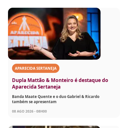
APARECIDA SERTANEJA
Dupla Mattão & Monteiro é destaque do
Aparecida Sertaneja
Banda Maate Quente e o duo Gabriel & Ricardo
também se apresentam
08 AGO 2026 - 08H00