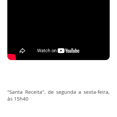
"Santa Receita", de segunda a sexta-feira,
às 15h40