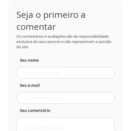
Seja o primeiro a
comentar
Os comentários e avaliações são de responsabilidade
exclusiva de seus autores e não representam a opinião
do site.
Seu nome
Seu e-mail
Seu comentário