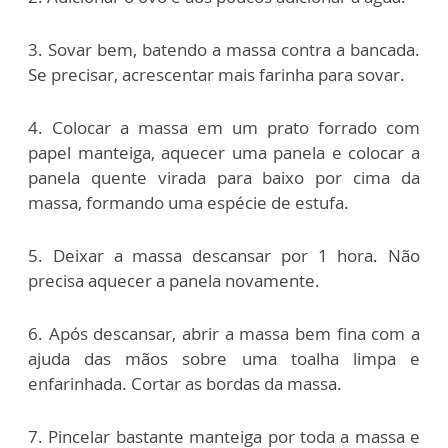
3. Sovar bem, batendo a massa contra a bancada.
Se precisar, acrescentar mais farinha para sovar.
4. Colocar a massa em um prato forrado com
papel manteiga, aquecer uma panela e colocar a
panela quente virada para baixo por cima da
massa, formando uma espécie de estufa.
5. Deixar a massa descansar por 1 hora. Não
precisa aquecer a panela novamente.
6. Após descansar, abrir a massa bem fina com a
ajuda das mãos sobre uma toalha limpa e
enfarinhada. Cortar as bordas da massa.
7. Pincelar bastante manteiga por toda a massa e