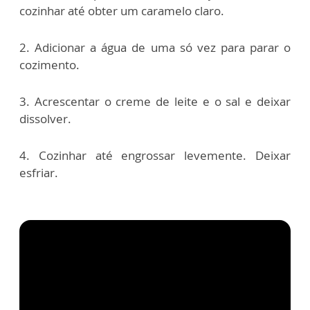
cozinhar até obter um caramelo claro.
2. Adicionar a água de uma só vez para parar o
cozimento.
3. Acrescentar o creme de leite e o sal e deixar
dissolver.
4. Cozinhar até engrossar levemente. Deixar
esfriar.