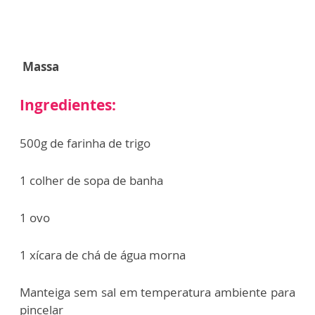
Massa
Ingredientes:
500g de farinha de trigo
1 colher de sopa de banha
1 ovo
1 xícara de chá de água morna
Manteiga sem sal em temperatura ambiente para
pincelar