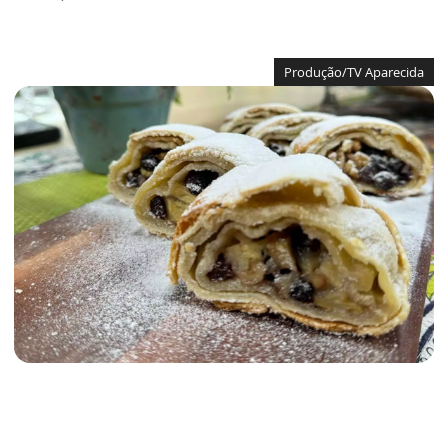
Produção/TV Aparecida