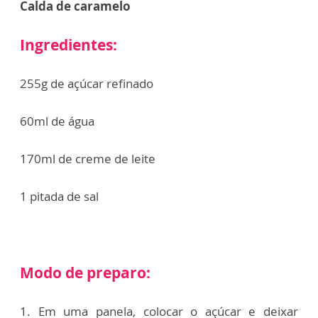
Calda de caramelo
Ingredientes:
255g de açúcar refinado
60ml de água
170ml de creme de leite
1 pitada de sal
Modo de preparo:
1. Em uma panela, colocar o açúcar e deixar