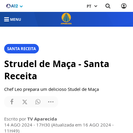
PT
MENU
SANTA RECEITA
Strudel de Maça - Santa
Receita
Chef Leo prepara um delicioso Studel de Maça
Escrito por
TV Aparecida
14 AGO 2024 - 17H30 (Atualizada em 16 AGO 2024 -
11H49)