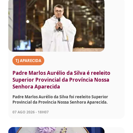
TJ APARECIDA
Padre Marlos Aurélio da Silva é reeleito
Superior Provincial da Província Nossa
Senhora Aparecida
Padre Marlos Aurélio da Silva foi reeleito Superior
Provincial da Província Nossa Senhora Aparecida.
07 AGO 2026 - 18H07