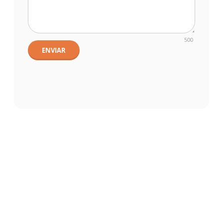
500
ENVIAR