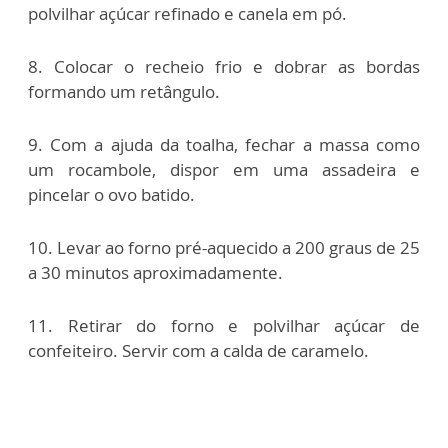
polvilhar açúcar refinado e canela em pó.
8. Colocar o recheio frio e dobrar as bordas
formando um retângulo.
9. Com a ajuda da toalha, fechar a massa como
um rocambole, dispor em uma assadeira e
pincelar o ovo batido.
10. Levar ao forno pré-aquecido a 200 graus de 25
a 30 minutos aproximadamente.
11. Retirar do forno e polvilhar açúcar de
confeiteiro. Servir com a calda de caramelo.