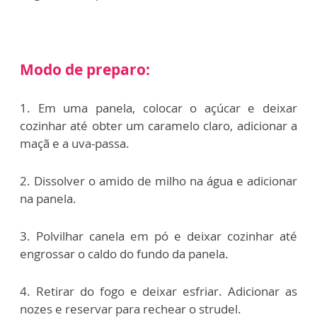
Modo de preparo:
1. Em uma panela, colocar o açúcar e deixar
cozinhar até obter um caramelo claro, adicionar a
maçã e a uva-passa.
2. Dissolver o amido de milho na água e adicionar
na panela.
3. Polvilhar canela em pó e deixar cozinhar até
engrossar o caldo do fundo da panela.
4. Retirar do fogo e deixar esfriar. Adicionar as
nozes e reservar para rechear o strudel.