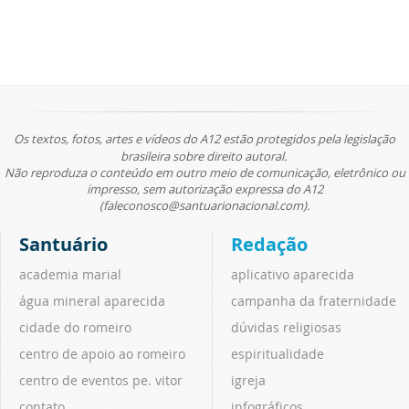
Os textos, fotos, artes e vídeos do A12 estão protegidos pela legislação
brasileira sobre direito autoral.
Não reproduza o conteúdo em outro meio de comunicação, eletrônico ou
impresso, sem autorização expressa do A12
(faleconosco@santuarionacional.com).
Santuário
Redação
academia marial
aplicativo aparecida
água mineral aparecida
campanha da fraternidade
cidade do romeiro
dúvidas religiosas
centro de apoio ao romeiro
espiritualidade
centro de eventos pe. vitor
igreja
contato
infográficos