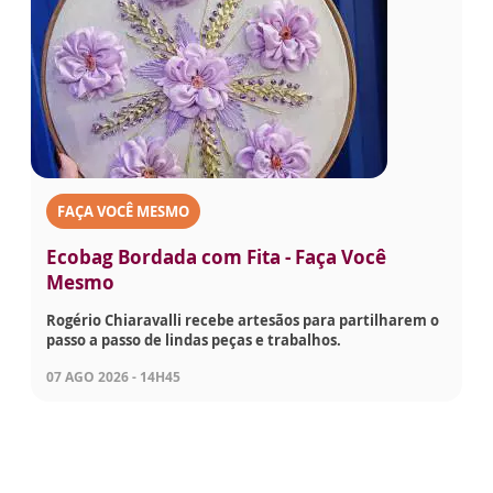
FAÇA VOCÊ MESMO
Ecobag Bordada com Fita - Faça Você
Mesmo
Rogério Chiaravalli recebe artesãos para partilharem o
passo a passo de lindas peças e trabalhos.
07 AGO 2026 - 14H45