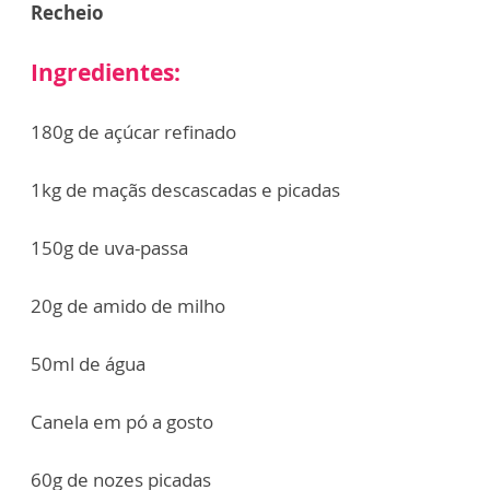
Recheio
Ingredientes:
180g de açúcar refinado
1kg de maçãs descascadas e picadas
150g de uva-passa
20g de amido de milho
50ml de água
Canela em pó a gosto
60g de nozes picadas