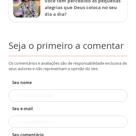
Você tem percebido as pequenas
alegrias que Deus coloca no seu
dia a dia?
Seja o primeiro a comentar
Os comentários e avaliações são de responsabilidade exclusiva de
seus autores e não representam a opinião do site.
Seu nome
Seu e-mail
Seu comentário