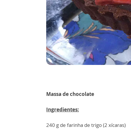
Massa de chocolate
Ingredientes:
240 g de farinha de trigo (2 xícaras)