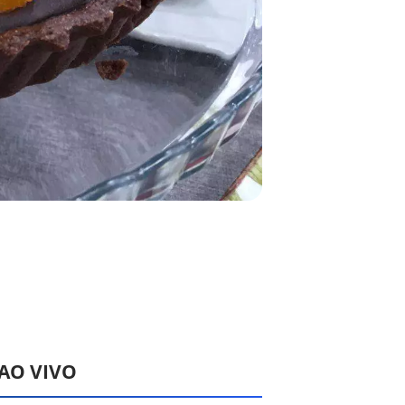
 AO VIVO