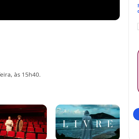
eira, às 15h40.