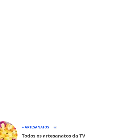
+ ARTESANATOS
Todos os artesanatos da TV