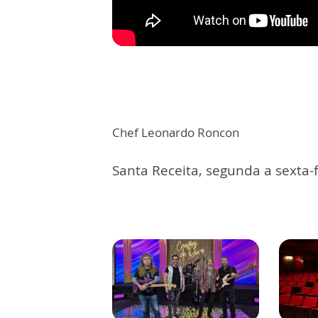
Chef Leonardo Roncon
Santa Receita, segunda a sexta-f