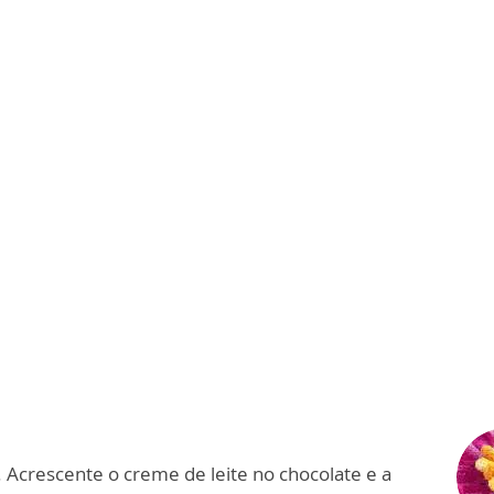
 Acrescente o creme de leite no chocolate e a