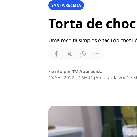
SANTA RECEITA
Torta de choc
Uma receita simples e fácil do chef
Escrito por
TV Aparecida
13 SET 2022 - 16H44 (Atualizada em 19 S