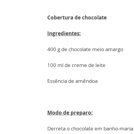
Cobertura de chocolate
Ingredientes:
400 g de chocolate meio amargo
100 ml de creme de leite
Essência de amêndoa
Modo de preparo:
Derreta o chocolate em banho-maria.