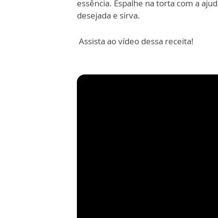
essência. Espalhe na torta com a aju
desejada e sirva.
Assista ao vídeo dessa receita!