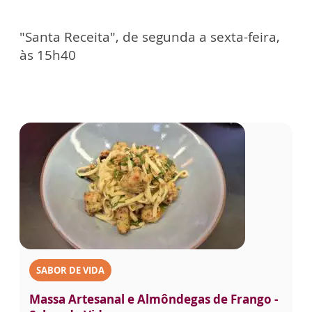
"Santa Receita", de segunda a sexta-feira,
às 15h40
SABOR DE VIDA
Massa Artesanal e Almôndegas de Frango -