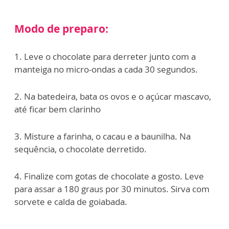
Modo de preparo:
1. Leve o chocolate para derreter junto com a
manteiga no micro-ondas a cada 30 segundos.
2. ⁠Na batedeira, bata os ovos e o açúcar mascavo,
até ficar bem clarinho
3. ⁠Misture a farinha, o cacau e a baunilha. Na
sequência, o chocolate derretido.
4. ⁠Finalize com gotas de chocolate a gosto. Leve
para assar a 180 graus por 30 minutos. Sirva com
sorvete e calda de goiabada.