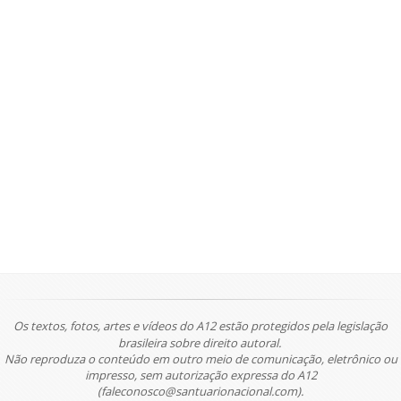
Os textos, fotos, artes e vídeos do A12 estão protegidos pela legislação
brasileira sobre direito autoral.
Não reproduza o conteúdo em outro meio de comunicação, eletrônico ou
impresso, sem autorização expressa do A12
(faleconosco@santuarionacional.com).