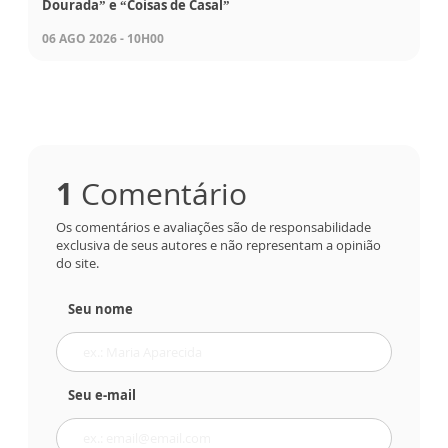
Dourada” e “Coisas de Casal”
06 AGO 2026 - 10H00
1
Comentário
Os comentários e avaliações são de responsabilidade
exclusiva de seus autores e não representam a opinião
do site.
Seu nome
Seu e-mail