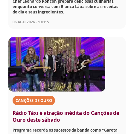
Chef Leonardo Roncon prepara deliciosas culinárias,
enquanto conversa com Bianca Láua sobre as receitas
do dia e seus ingredientes.
06 AGO 2026 - 13H15
CANÇÕES DE OURO
Rádio Táxi é atração inédita do Canções de
Ouro deste sábado
Programa recorda os sucessos da banda como “Garota