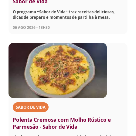
Sabor de Vida
O programa “Sabor de Vida” traz receitas deliciosas,
dicas de preparo e momentos de partilha à mesa.
06 AGO 2026 - 13H30
SABOR DE VIDA
Polenta Cremosa com Molho Rústico e
Parmesão - Sabor de Vida