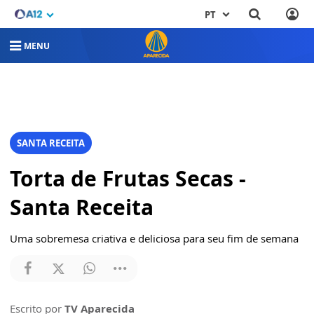
PT
MENU
SANTA RECEITA
Torta de Frutas Secas -
Santa Receita
Uma sobremesa criativa e deliciosa para seu fim de semana
Escrito por
TV Aparecida