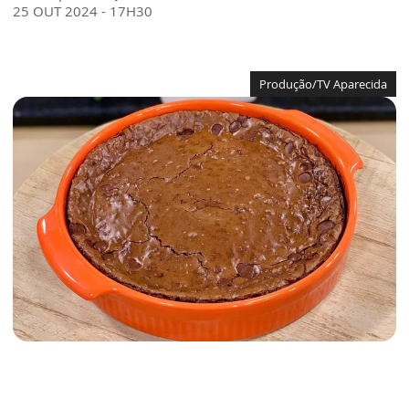
25 OUT 2024 - 17H30
Produção/TV Aparecida