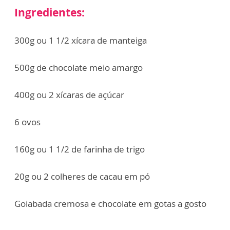
Ingredientes:
300g ou 1 1/2 xícara de manteiga
500g de chocolate meio amargo
400g ou 2 xícaras de açúcar
6 ovos
160g ou 1 1/2 de farinha de trigo
20g ou 2 colheres de cacau em pó
Goiabada cremosa e chocolate em gotas a gosto