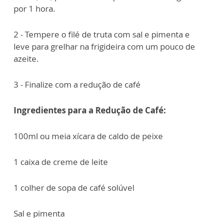
por 1 hora.
2 - Tempere o filé de truta com sal e pimenta e
leve para grelhar na frigideira com um pouco de
azeite.
3 - Finalize com a redução de café
Ingredientes para a Redução de Café:
100ml ou meia xícara de caldo de peixe
1 caixa de creme de leite
1 colher de sopa de café solúvel
Sal e pimenta