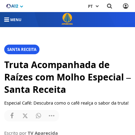
PT
MENU
SANTA RECEITA
Truta Acompanhada de
Raízes com Molho Especial –
Santa Receita
Especial Café: Descubra como o café realça o sabor da truta!
Escrito por
TV Aparecida