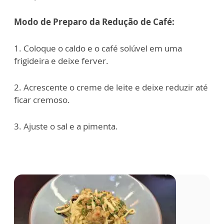
Modo de Preparo da Redução de Café:
1. Coloque o caldo e o café solúvel em uma
frigideira e deixe ferver.
2. Acrescente o creme de leite e deixe reduzir até
ficar cremoso.
3. Ajuste o sal e a pimenta.