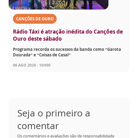
CANÇÕES DE OURO
Rádio Táxi é atração inédita do Canções de
Ouro deste sábado
Programa recorda os sucessos da banda como “Garota
Dourada” e “Coisas de Casal”
06 AGO 2026 - 10H00
Seja o primeiro a
comentar
Os comentários e avaliações são de responsabilidade