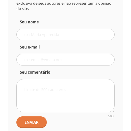
exclusiva de seus autores e não representam a opinião
do site.
Seu nome
Seu e-mail
Seu comentário
500
ENVIAR