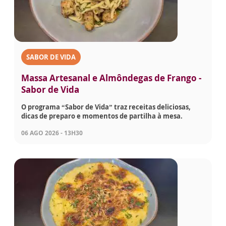
SABOR DE VIDA
Massa Artesanal e Almôndegas de Frango -
Sabor de Vida
O programa “Sabor de Vida” traz receitas deliciosas,
dicas de preparo e momentos de partilha à mesa.
06 AGO 2026 - 13H30