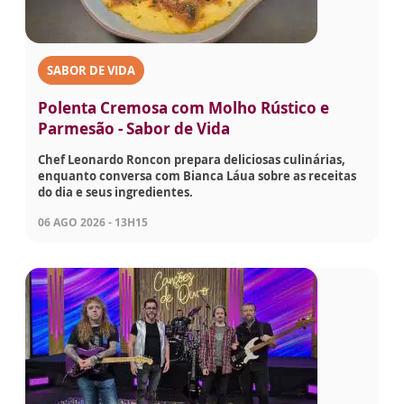
SABOR DE VIDA
Polenta Cremosa com Molho Rústico e
Parmesão - Sabor de Vida
Chef Leonardo Roncon prepara deliciosas culinárias,
enquanto conversa com Bianca Láua sobre as receitas
do dia e seus ingredientes.
06 AGO 2026 - 13H15