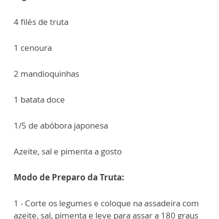
4 filés de truta
1 cenoura
2 mandioquinhas
1 batata doce
1/5 de abóbora japonesa
Azeite, sal e pimenta a gosto
Modo de Preparo da Truta:
1 - Corte os legumes e coloque na assadeira com
azeite, sal, pimenta e leve para assar a 180 graus