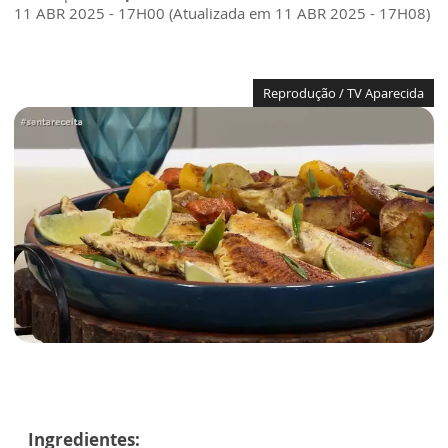
11 ABR 2025 - 17H00 (Atualizada em 11 ABR 2025 - 17H08)
Reprodução / TV Aparecida
Ingredientes: