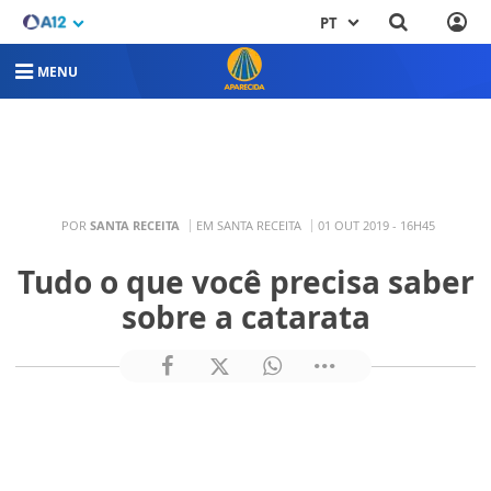
PT
MENU
POR
SANTA RECEITA
EM SANTA RECEITA
01 OUT 2019 - 16H45
Tudo o que você precisa saber
sobre a catarata