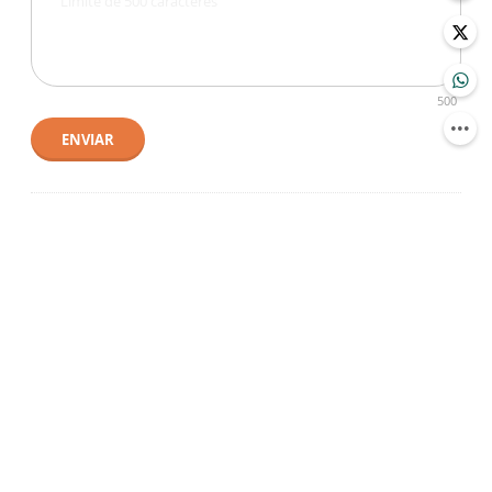
500
ENVIAR