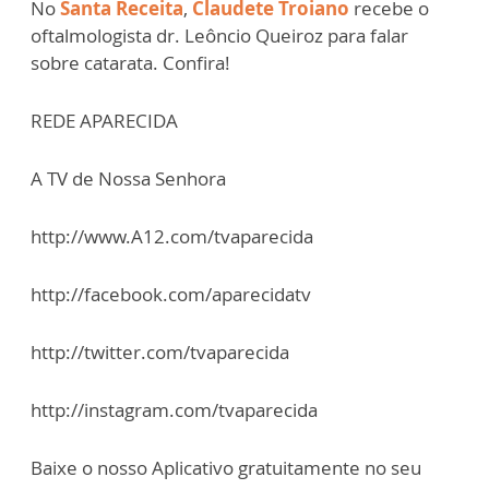
No
Santa Receita
,
Claudete Troiano
recebe o
oftalmologista dr. Leôncio Queiroz para falar
sobre catarata. Confira!
REDE APARECIDA
A TV de Nossa Senhora
http://www.A12.com/tvaparecida
http://facebook.com/aparecidatv
http://twitter.com/tvaparecida
http://instagram.com/tvaparecida
Baixe o nosso Aplicativo gratuitamente no seu