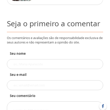
Seja o primeiro a comentar
Os comentários e avaliações são de responsabilidade exclusiva de
seus autores e não representam a opinião do site.
Seu nome
Seu e-mail
Seu comentário