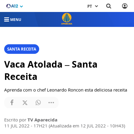
PT
MENU
SANTA RECEITA
Vaca Atolada – Santa
Receita
Aprenda com o chef Leonardo Roncon esta deliciosa receita
Escrito por
TV Aparecida
11 JUL 2022 - 17H21 (Atualizada em 12 JUL 2022 - 10H43)