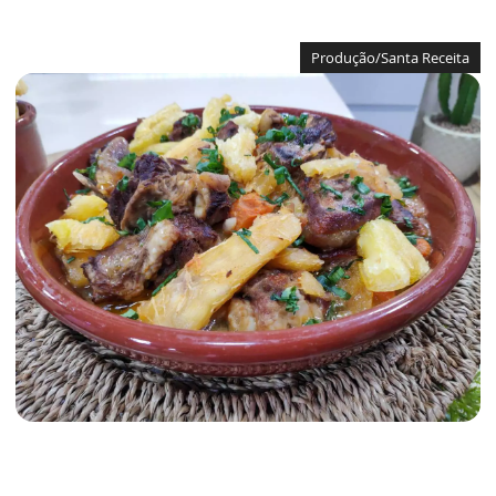
Produção/Santa Receita