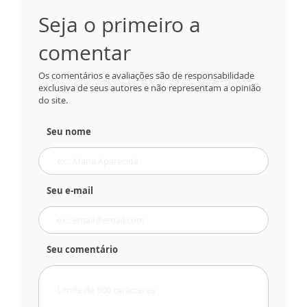
Seja o primeiro a
comentar
Os comentários e avaliações são de responsabilidade
exclusiva de seus autores e não representam a opinião
do site.
Seu nome
Seu e-mail
Seu comentário