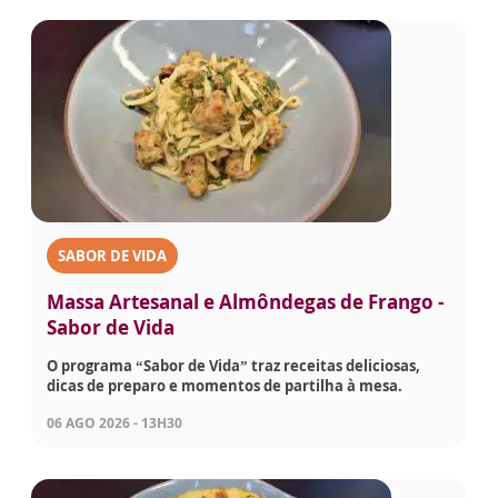
SABOR DE VIDA
Massa Artesanal e Almôndegas de Frango -
Sabor de Vida
O programa “Sabor de Vida” traz receitas deliciosas,
dicas de preparo e momentos de partilha à mesa.
06 AGO 2026 - 13H30