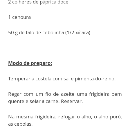
2 colheres de páprica doce
1 cenoura
50 g de talo de cebolinha (1/2 xícara)
Modo de preparo:
Temperar a costela com sal e pimenta-do-reino.
Regar com um fio de azeite uma frigideira bem
quente e selar a carne. Reservar.
Na mesma frigideira, refogar o alho, o alho poró,
as cebolas.