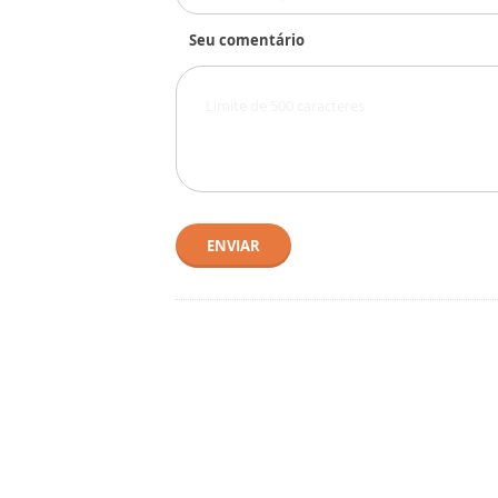
Seu comentário
ENVIAR