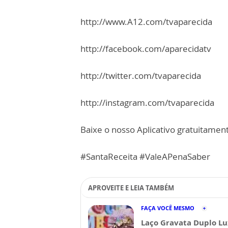
http://www.A12.com/tvaparecida
http://facebook.com/aparecidatv
http://twitter.com/tvaparecida
http://instagram.com/tvaparecida
Baixe o nosso Aplicativo gratuitamente
#SantaReceita #ValeAPenaSaber
APROVEITE E LEIA TAMBÉM
FAÇA VOCÊ MESMO
Laço Gravata Duplo Lu