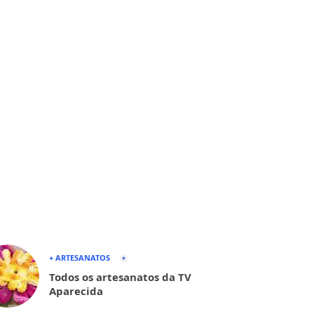
+ ARTESANATOS
Todos os artesanatos da TV
Aparecida