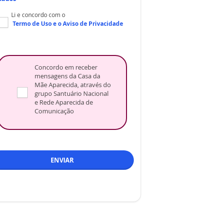
Li e concordo com o
Termo de Uso
e o
Aviso de Privacidade
Concordo em receber
mensagens da Casa da
Mãe Aparecida, através do
grupo Santuário Nacional
e Rede Aparecida de
Comunicação
ENVIAR