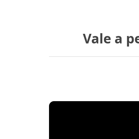
Vale a 