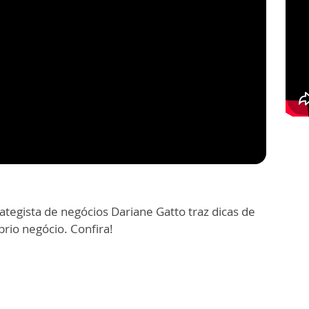
rategista de negócios Dariane Gatto traz dicas de
io negócio. Confira!