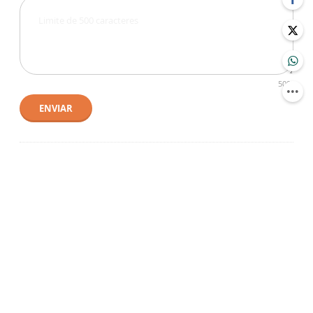
500
ENVIAR