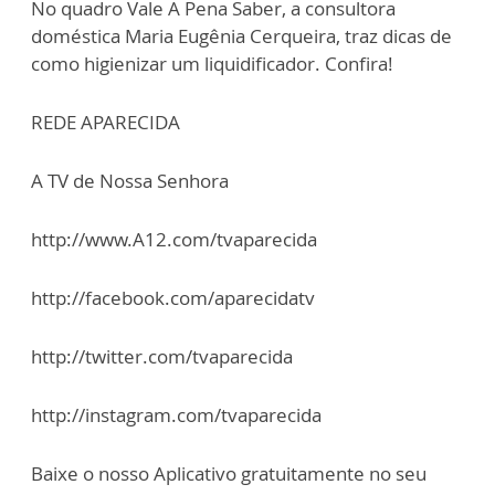
No quadro Vale A Pena Saber, a consultora
doméstica Maria Eugênia Cerqueira, traz dicas de
como higienizar um liquidificador. Confira!
REDE APARECIDA
A TV de Nossa Senhora
http://www.A12.com/tvaparecida
http://facebook.com/aparecidatv
http://twitter.com/tvaparecida
http://instagram.com/tvaparecida
Baixe o nosso Aplicativo gratuitamente no seu