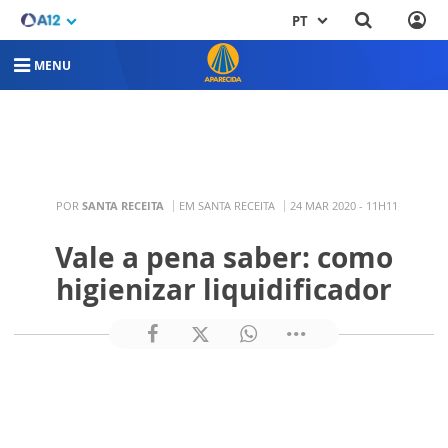
PT
MENU
POR
SANTA RECEITA
EM SANTA RECEITA
24 MAR 2020 - 11H11
Vale a pena saber: como
higienizar liquidificador