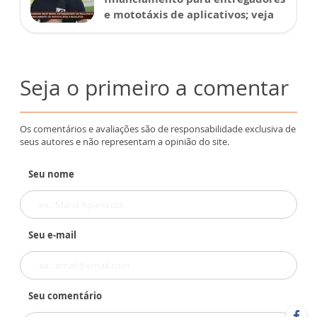
e mototáxis de aplicativos; veja
Seja o primeiro a comentar
Os comentários e avaliações são de responsabilidade exclusiva de
seus autores e não representam a opinião do site.
Seu nome
Seu e-mail
Seu comentário