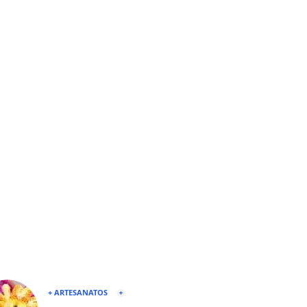
+ ARTESANATOS