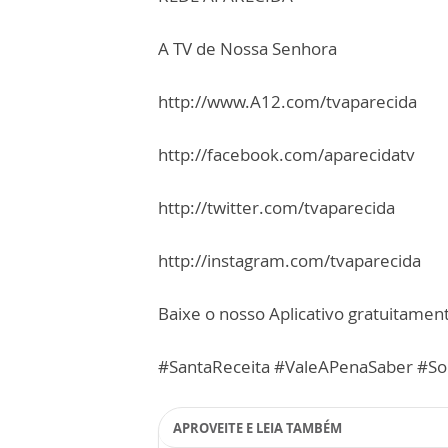
A TV de Nossa Senhora
http://www.A12.com/tvaparecida
http://facebook.com/aparecidatv
http://twitter.com/tvaparecida
http://instagram.com/tvaparecida
Baixe o nosso Aplicativo gratuitamente
#SantaReceita #ValeAPenaSaber #So
APROVEITE E LEIA TAMBÉM