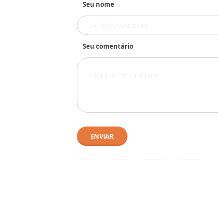
Seu nome
Seu comentário
ENVIAR