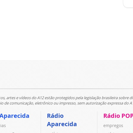
tos, artes e vídeos do A12 estão protegidos pela legislação brasileira sobre di
 de comunicação, eletrônico ou impresso, sem autorização expressa do A
 Aparecida
Rádio
Rádio PO
Aparecida
cias
empregos