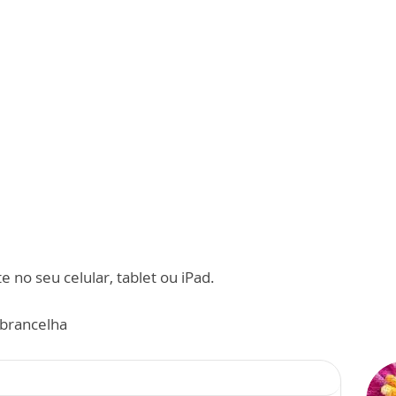
 no seu celular, tablet ou iPad.
brancelha