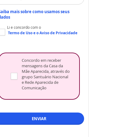
Saiba mais sobre como usamos seus
dados
Li e concordo com o
Termo de Uso
e o
Aviso de Privacidade
Concordo em receber
mensagens da Casa da
Mãe Aparecida, através do
grupo Santuário Nacional
e Rede Aparecida de
Comunicação
ENVIAR