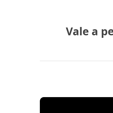
Vale a pe